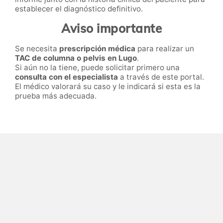
establecer el diagnóstico definitivo.
Aviso importante
Se necesita
prescripción médica
para realizar un
TAC de columna o pelvis en Lugo
.
Si aún no la tiene, puede solicitar primero una
consulta con el especialista
a través de este portal.
El médico valorará su caso y le indicará si esta es la
prueba más adecuada.