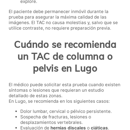
explore.
El paciente debe permanecer inmóvil durante la
prueba para asegurar la máxima calidad de las
imágenes. El TAC no causa molestias y, salvo que se
utilice contraste, no requiere preparación previa.
Cuándo se recomienda
un TAC de columna o
pelvis en Lugo
El médico puede solicitar esta prueba cuando existen
síntomas o lesiones que requieran un estudio
detallado de estas zonas.
En Lugo, se recomienda en los siguientes casos:
Dolor lumbar, cervical o pélvico persistente.
Sospecha de fracturas, lesiones o
desplazamientos vertebrales.
Evaluación de
hernias discales
o
ciáticas
.