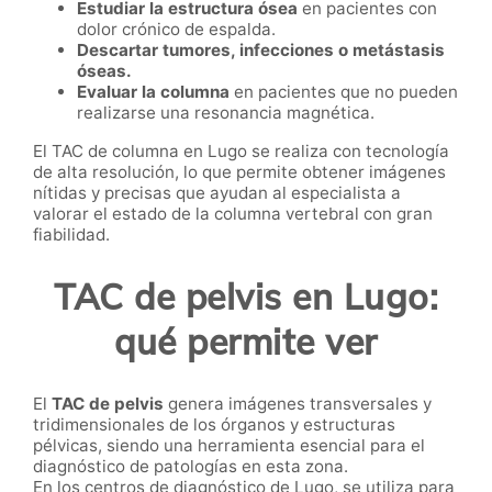
Estudiar la estructura ósea
en pacientes con
dolor crónico de espalda.
Descartar tumores, infecciones o metástasis
óseas.
Evaluar la columna
en pacientes que no pueden
realizarse una resonancia magnética.
El TAC de columna en Lugo se realiza con tecnología
de alta resolución, lo que permite obtener imágenes
nítidas y precisas que ayudan al especialista a
valorar el estado de la columna vertebral con gran
fiabilidad.
TAC de pelvis en Lugo:
qué permite ver
El
TAC de pelvis
genera imágenes transversales y
tridimensionales de los órganos y estructuras
pélvicas, siendo una herramienta esencial para el
diagnóstico de patologías en esta zona.
En los centros de diagnóstico de Lugo, se utiliza para