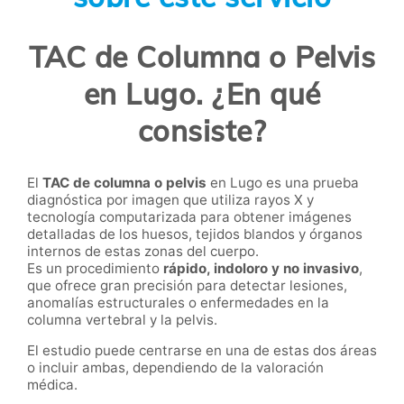
TAC de Columna o Pelvis
en Lugo. ¿En qué
consiste?
El
TAC de columna o pelvis
en Lugo es una prueba
diagnóstica por imagen que utiliza rayos X y
tecnología computarizada para obtener imágenes
detalladas de los huesos, tejidos blandos y órganos
internos de estas zonas del cuerpo.
Es un procedimiento
rápido, indoloro y no invasivo
,
que ofrece gran precisión para detectar lesiones,
anomalías estructurales o enfermedades en la
columna vertebral y la pelvis.
El estudio puede centrarse en una de estas dos áreas
o incluir ambas, dependiendo de la valoración
médica.