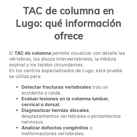
TAC de columna en
Lugo: qué información
ofrece
El
TAC de columna
permite visualizar con detalle las
vértebras, los discos intervertebrales, la médula
espinal y los tejidos circundantes.
En los centros especializados de Lugo, esta prueba
se utiliza para:
Detectar fracturas vertebrales
tras un
accidente o caída.
Evaluar lesiones en la columna lumbar,
cervical o dorsal.
Diagnosticar hernias discales
,
desplazamientos vertebrales o pinzamientos
nerviosos.
Analizar defectos congénitos
o
malformaciones vertebrales.