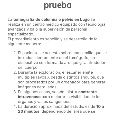
prueba
La
tomografía de columna o pelvis en Lugo
se
realiza en un centro médico equipado con tecnología
avanzada y bajo la supervisión de personal
especializado.
El procedimiento es sencillo y se desarrolla de la
siguiente manera:
El paciente se acuesta sobre una camilla que se
introduce lentamente en el tomógrafo, un
dispositivo con forma de aro que gira alrededor
del cuerpo.
Durante la exploración, el escáner emite
múltiples rayos X desde distintos ángulos, que
son procesados por un ordenador para generar
imágenes detalladas.
En algunos casos, se administra
contraste
intravenoso
para mejorar la visibilidad de los
órganos y vasos sanguíneos.
La duración aproximada del estudio es de
10 a
20 minutos
, dependiendo del área que se