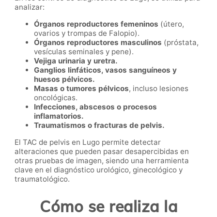
analizar:
Órganos reproductores femeninos
(útero,
ovarios y trompas de Falopio).
Órganos reproductores masculinos
(próstata,
vesículas seminales y pene).
Vejiga urinaria y uretra.
Ganglios linfáticos, vasos sanguíneos y
huesos pélvicos.
Masas o tumores pélvicos
, incluso lesiones
oncológicas.
Infecciones, abscesos o procesos
inflamatorios.
Traumatismos o fracturas de pelvis.
El TAC de pelvis en Lugo permite detectar
alteraciones que pueden pasar desapercibidas en
otras pruebas de imagen, siendo una herramienta
clave en el diagnóstico urológico, ginecológico y
traumatológico.
Cómo se realiza la