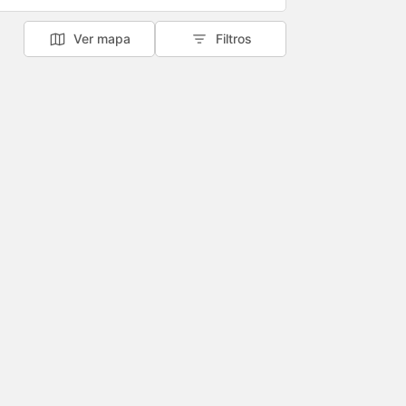
Ver mapa
Filtros