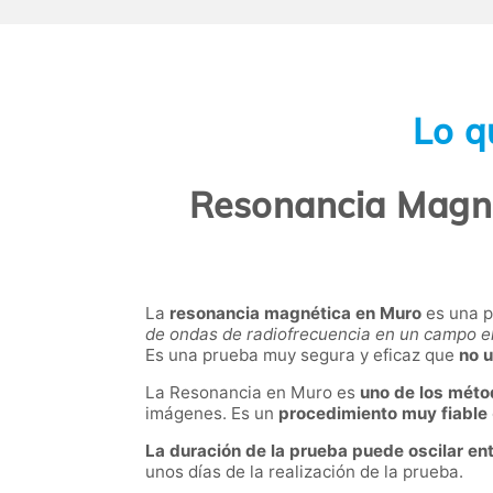
Lo q
Resonancia Magné
La
resonancia magnética en Muro
es una p
de ondas de radiofrecuencia en un campo 
Es una prueba muy segura y eficaz que
no u
La Resonancia en Muro es
uno de los méto
imágenes. Es un
procedimiento muy fiable
La duración de la prueba puede oscilar en
unos días de la realización de la prueba.