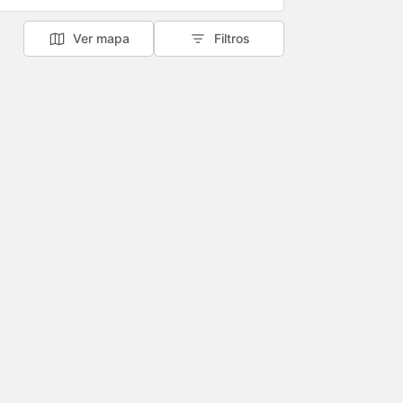
Ver mapa
Filtros