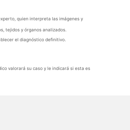
xperto, quien interpreta las imágenes y
, tejidos y órganos analizados.
blecer el diagnóstico definitivo.
ico valorará su caso y le indicará si esta es