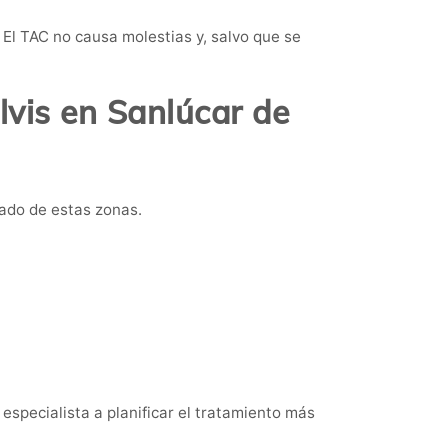
El TAC no causa molestias y, salvo que se
vis en Sanlúcar de
lado de estas zonas.
especialista a planificar el tratamiento más