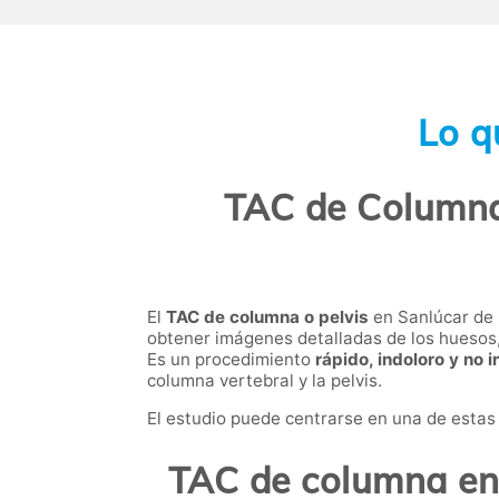
Lo q
TAC de Columna
El
TAC de columna o pelvis
en Sanlúcar de 
obtener imágenes detalladas de los huesos,
Es un procedimiento
rápido, indoloro y no 
columna vertebral y la pelvis.
El estudio puede centrarse en una de estas
TAC de columna en