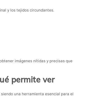
nal y los tejidos circundantes.
 obtener imágenes nítidas y precisas que
ué permite ver
 siendo una herramienta esencial para el