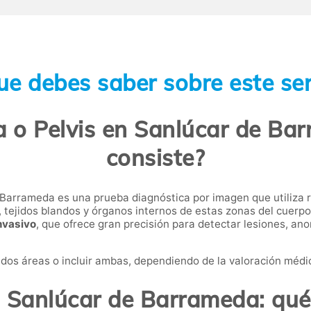
ue debes saber sobre este ser
 o Pelvis en Sanlúcar de Bar
consiste?
Barrameda es una prueba diagnóstica por imagen que utiliza 
 tejidos blandos y órganos internos de estas zonas del cuerpo
invasivo
, que ofrece gran precisión para detectar lesiones, an
 dos áreas o incluir ambas, dependiendo de la valoración médi
 Sanlúcar de Barrameda: qué 