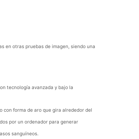
as en otras pruebas de imagen, siendo una
on tecnología avanzada y bajo la
o con forma de aro que gira alrededor del
sados por un ordenador para generar
 vasos sanguíneos.