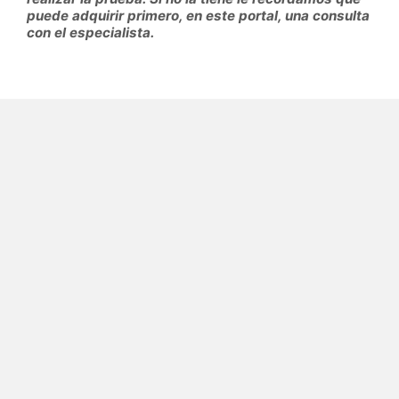
puede adquirir primero, en este portal, una consulta
con el especialista.