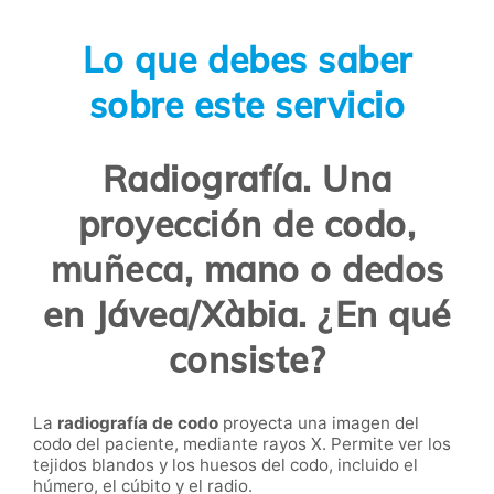
Lo que debes saber
sobre este servicio
Radiografía. Una
proyección de codo,
muñeca, mano o dedos
en Jávea/Xàbia. ¿En qué
consiste?
La
radiografía de codo
proyecta una imagen del
codo del paciente, mediante rayos X. Permite ver los
tejidos blandos y los huesos del codo, incluido el
húmero, el cúbito y el radio.