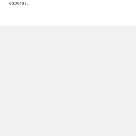
esperas.