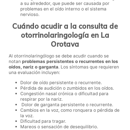
a su alrededor, que puede ser causada por
problemas en el oído interno o el sistema
nervioso.
Cuándo acudir a la consulta de
otorrinolaringología en La
Orotava
Al otorrinolaringólogo se debe acudir cuando se
notan
problemas persistentes o recurrentes en los
oídos, nariz o garganta
. Los síntomas que requieren
una evaluación incluyen:
Dolor de oído persistente o recurrente.
Pérdida de audición o zumbidos en los oídos.
Congestión nasal crónica o dificultad para
respirar por la nariz.
Dolor de garganta persistente o recurrente.
Cambios en la voz, como ronquera o pérdida de
la voz.
Dificultad para tragar.
Mareos o sensación de desequilibrio.