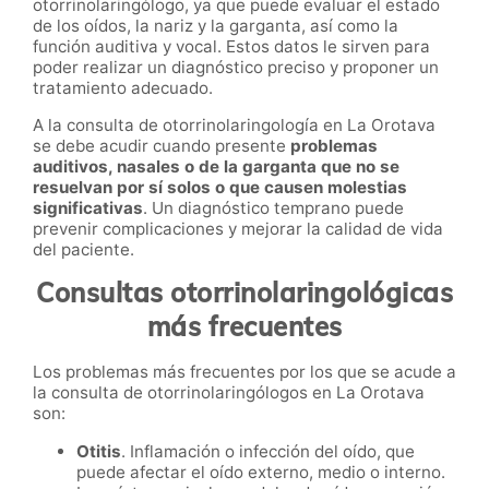
otorrinolaringólogo, ya que puede evaluar el estado
de los oídos, la nariz y la garganta, así como la
función auditiva y vocal. Estos datos le sirven para
poder realizar un diagnóstico preciso y proponer un
tratamiento adecuado.
A la consulta de otorrinolaringología en La Orotava
se debe acudir cuando presente
problemas
auditivos, nasales o de la garganta que no se
resuelvan por sí solos o que causen molestias
significativas
. Un diagnóstico temprano puede
prevenir complicaciones y mejorar la calidad de vida
del paciente.
Consultas otorrinolaringológicas
más frecuentes
Los problemas más frecuentes por los que se acude a
la consulta de otorrinolaringólogos en La Orotava
son:
Otitis
. Inflamación o infección del oído, que
puede afectar el oído externo, medio o interno.