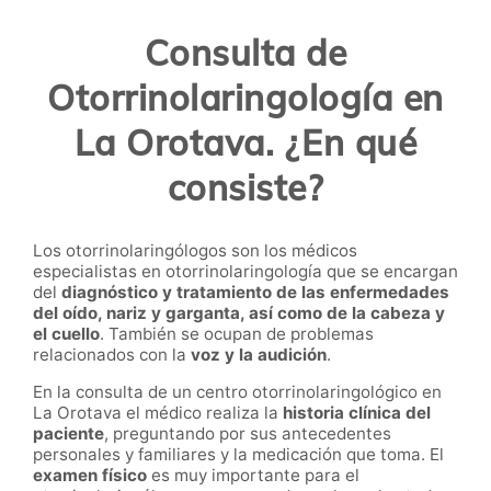
Consulta de
Otorrinolaringología en
La Orotava. ¿En qué
consiste?
Los otorrinolaringólogos son los médicos
especialistas en otorrinolaringología que se encargan
del
diagnóstico y tratamiento de las enfermedades
del oído, nariz y garganta, así como de la cabeza y
el cuello
. También se ocupan de problemas
relacionados con la
voz y la audición
.
En la consulta de un centro otorrinolaringológico en
La Orotava el médico realiza la
historia clínica del
paciente
, preguntando por sus antecedentes
personales y familiares y la medicación que toma. El
examen físico
es muy importante para el