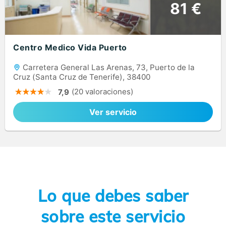
81 €
Centro Medico Vida Puerto
Carretera General Las Arenas, 73, Puerto de la
Cruz (Santa Cruz de Tenerife), 38400
(20 valoraciones)
7,9
Ver servicio
Lo que debes saber
sobre este servicio