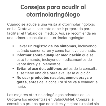
Consejos para acudir al
otorrinolaringólogo
Cuando se acude a una visita al otorrinolaringólogo
en La Orotava el paciente debe ir preparado para
facilitar el trabajo del médico. Así, se recomienda en
una primera consulta de otorrinolaringología:
Llevar un
registro de los síntomas
, incluyendo
cuándo comenzaron y cómo han evolucionado.
Informar sobre cualquier medicación
que se
esté tomando, incluyendo medicamentos de
venta libre y suplementos.
Evitar el uso de audífonos
antes de la consulta
si se tiene una cita para evaluar la audición.
No usar productos nasales, como sprays o
gotas
, antes de la consulta si se va a evaluar la
nariz.
Los mejores otorrinolaringólogos privados de La
Orotava los encuentras en SaludOnNet. Compra la
consulta o prueba que necesites y mejora tu salud sin