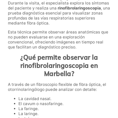
Durante la visita, el especialista explora los síntomas
del paciente y realiza una
rinofibrolaringoscopia
, una
prueba diagnóstica esencial para visualizar zonas
profundas de las vías respiratorias superiores
mediante fibra óptica.
Esta técnica permite observar áreas anatómicas que
no pueden evaluarse en una exploración
convencional, ofreciendo imágenes en tiempo real
que facilitan un diagnóstico preciso.
¿Qué permite observar la
rinofibrolaringoscopia en
Marbella?
A través de un fibroscopio flexible de fibra óptica, el
otorrinolaringólogo puede analizar con detalle:
La cavidad nasal.
El cavum o nasofaringe.
La faringe.
La laringe.