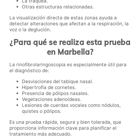
La tráquea.
Otras estructuras relacionadas.
La visualización directa de estas zonas ayuda a
detectar alteraciones que afectan a la respiración, la
voz o la deglución.
¿Para qué se realiza esta prueba
en Marbella?
La rinofibrolaringoscopia es especialmente útil para
el diagnóstico de:
Desviaciones del tabique nasal.
Hipertrofia de cornetes.
Presencia de pólipos nasales.
Vegetaciones adenoideas.
Lesiones de cuerdas vocales como nódulos,
quistes o pólipos.
Es una prueba rápida, segura y bien tolerada, que
proporciona información clave para planificar el
tratamiento más adecuado.