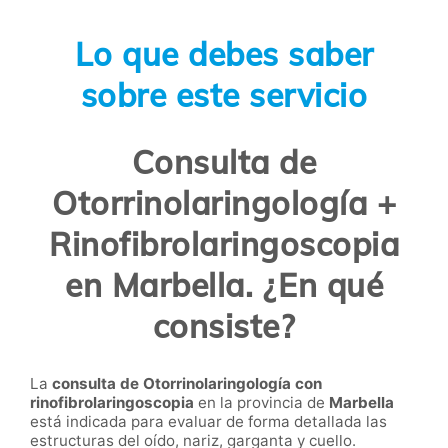
Lo que debes saber
sobre este servicio
Consulta de
Otorrinolaringología +
Rinofibrolaringoscopia
en Marbella. ¿En qué
consiste?
La
consulta de Otorrinolaringología con
rinofibrolaringoscopia
en la provincia de
Marbella
está indicada para evaluar de forma detallada las
estructuras del oído, nariz, garganta y cuello.