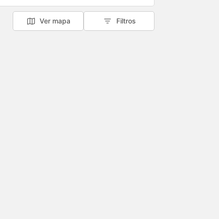
Ver mapa
Filtros