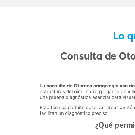
Lo q
Consulta de Oto
La
consulta de Otorrinolaringología con ri
estructuras del oído, nariz, garganta y cuell
una prueba diagnóstica esencial para visual
Esta técnica permite observar áreas anató
facilitan un diagnóstico preciso.
¿Qué permit