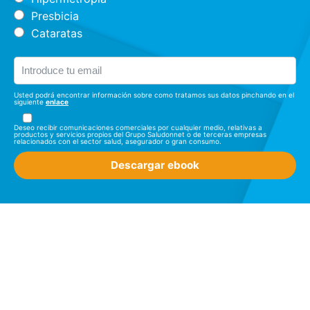
Presbicia
Cataratas
Usted podrá encontrar información sobre como tratamos sus datos pinchando en el
siguiente
enlace
Deseo recibir comunicaciones comerciales por cualquier medio, relativas a
productos y servicios propios del Grupo Saludonnet o de terceras empresas
relacionados con el sector salud, asegurador o gran consumo.
Descargar ebook