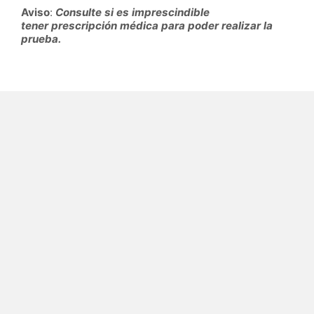
Aviso
:
Consulte si es imprescindible
tener
prescripción médica para poder realizar la
prueba.