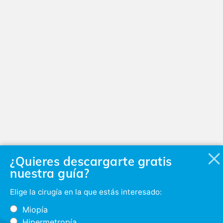
¿Quieres descargarte gratis
nuestra guía?
Elige la cirugía en la que estás interesado:
Miopía
Hipermetropía