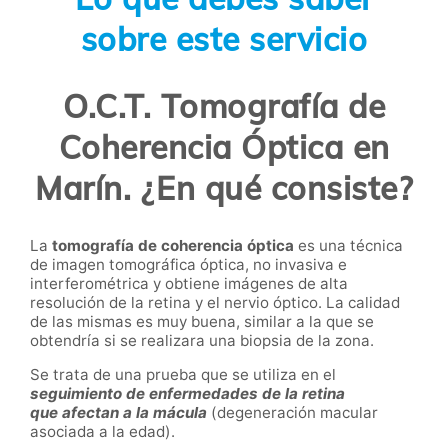
sobre este servicio
O.C.T. Tomografía de
Coherencia Óptica en
Marín. ¿En qué consiste?
La
tomografía de coherencia óptica
es una técnica
de imagen tomográfica óptica, no invasiva e
interferométrica y obtiene imágenes de alta
resolución de la retina y el nervio óptico. La calidad
de las mismas es muy buena, similar a la que se
obtendría si se realizara una biopsia de la zona.
Se trata de una prueba que se utiliza en el
seguimiento de enfermedades de la retina
que afectan a la mácula
(degeneración macular
asociada a la edad).