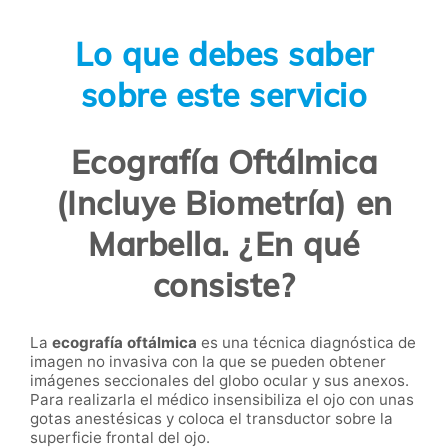
Lo que debes saber
sobre este servicio
Ecografía Oftálmica
(Incluye Biometría) en
Marbella. ¿En qué
consiste?
La
ecografía oftálmica
es una técnica diagnóstica de
imagen no invasiva con la que se pueden obtener
imágenes seccionales del globo ocular y sus anexos.
Para realizarla el médico insensibiliza el ojo con unas
gotas anestésicas y coloca el transductor sobre la
superficie frontal del ojo.