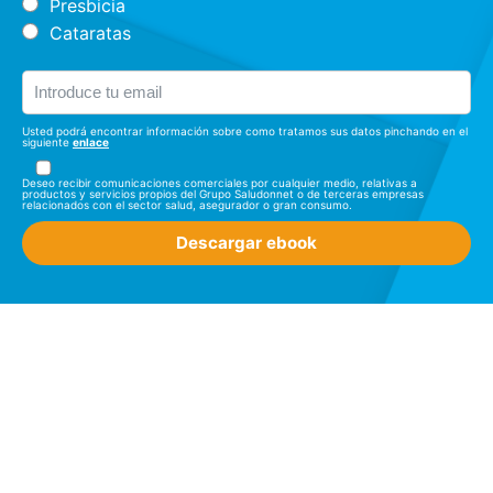
Presbicia
Cataratas
Usted podrá encontrar información sobre como tratamos sus datos pinchando en el
siguiente
enlace
Deseo recibir comunicaciones comerciales por cualquier medio, relativas a
productos y servicios propios del Grupo Saludonnet o de terceras empresas
relacionados con el sector salud, asegurador o gran consumo.
Descargar ebook