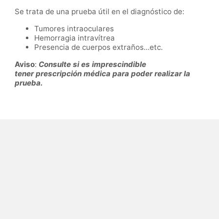
Se trata de una prueba útil en el diagnóstico de:
Tumores intraoculares
Hemorragia intravítrea
Presencia de cuerpos extraños...etc.
Aviso
:
Consulte si es imprescindible
tener
prescripción médica para poder realizar la
prueba.