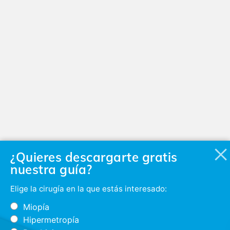
¿Quieres descargarte gratis
nuestra guía?
Elige la cirugía en la que estás interesado:
Miopía
Hipermetropía