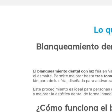
Lo q
Blanqueamiento dent
El
blanqueamiento dental con luz fría
en Va
el esmalte. Permite mejorar hasta
tres ton
lámpara de luz fría, diseñada para activar 
Este procedimiento es ideal para personas 
y mejorar la estética dental de forma inmed
¿Cómo funciona el b