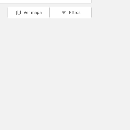
Ver mapa
Filtros