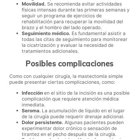
Movilidad.
Se recomienda evitar actividades
físicas intensas durante las primeras semanas y
seguir un programa de ejercicios de
rehabilitación para recuperar la movilidad del
brazo y el hombro del lado operado.
Seguimiento médico.
Es fundamental asistir a
todas las citas de seguimiento para monitorear
la cicatrización y evaluar la necesidad de
tratamientos adicionales.
Posibles complicaciones
Como con cualquier cirugía, la mastectomía simple
puede presentar ciertas complicaciones, como:
Infección
en el sitio de la incisión es una posible
complicación que requiere atención médica
inmediata.
Seroma
. La acumulación de líquido en el lugar
de la cirugía puede requerir drenaje adicional.
Dolor persistente.
Algunas pacientes pueden
experimentar dolor crónico o sensación de
tirantez en el pecho después de la cirugía.