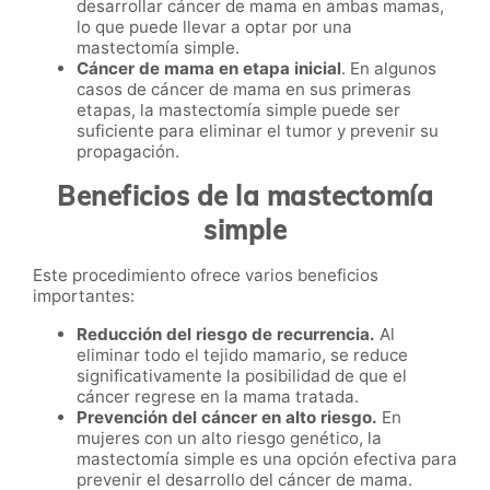
desarrollar cáncer de mama en ambas mamas,
lo que puede llevar a optar por una
mastectomía simple.
Cáncer de mama en etapa inicial
. En algunos
casos de cáncer de mama en sus primeras
etapas, la mastectomía simple puede ser
suficiente para eliminar el tumor y prevenir su
propagación.
Beneficios de la mastectomía
simple
Este procedimiento ofrece varios beneficios
importantes:
Reducción del riesgo de recurrencia.
Al
eliminar todo el tejido mamario, se reduce
significativamente la posibilidad de que el
cáncer regrese en la mama tratada.
Prevención del cáncer en alto riesgo.
En
mujeres con un alto riesgo genético, la
mastectomía simple es una opción efectiva para
prevenir el desarrollo del cáncer de mama.