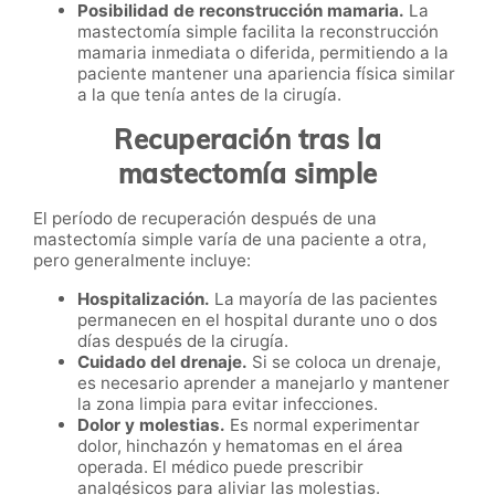
Posibilidad de reconstrucción mamaria.
La
mastectomía simple facilita la reconstrucción
mamaria inmediata o diferida, permitiendo a la
paciente mantener una apariencia física similar
a la que tenía antes de la cirugía.
Recuperación tras la
mastectomía simple
El período de recuperación después de una
mastectomía simple varía de una paciente a otra,
pero generalmente incluye:
Hospitalización.
La mayoría de las pacientes
permanecen en el hospital durante uno o dos
días después de la cirugía.
Cuidado del drenaje.
Si se coloca un drenaje,
es necesario aprender a manejarlo y mantener
la zona limpia para evitar infecciones.
Dolor y molestias.
Es normal experimentar
dolor, hinchazón y hematomas en el área
operada. El médico puede prescribir
analgésicos para aliviar las molestias.