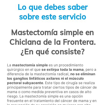
Lo que debes saber
sobre este servicio
Mastectomía simple en
Chiclana de la Frontera.
¿En qué consiste?
La
mastectomía simple
es un procedimiento
quirúrgico en el que
se extirpa toda la mama
, pero a
diferencia de la mastectomía radical,
no se eliminan
los ganglios linfáticos axilares ni el músculo
pectoral subyacente
. Este tipo de cirugía se realiza
principalmente para tratar ciertos tipos de cáncer de
mama o como medida preventiva en casos de alto
riesgo. La mastectomía simple es una opción
frecuente en el tratamiento del cáncer de mama y en