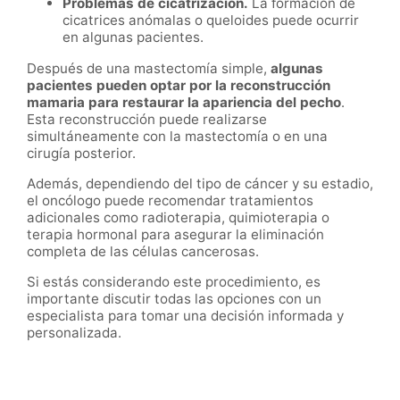
Problemas de cicatrización.
La formación de
cicatrices anómalas o queloides puede ocurrir
en algunas pacientes.
Después de una mastectomía simple,
algunas
pacientes pueden optar por la reconstrucción
mamaria para restaurar la apariencia del pecho
.
Esta reconstrucción puede realizarse
simultáneamente con la mastectomía o en una
cirugía posterior.
Además, dependiendo del tipo de cáncer y su estadio,
el oncólogo puede recomendar tratamientos
adicionales como radioterapia, quimioterapia o
terapia hormonal para asegurar la eliminación
completa de las células cancerosas.
Si estás considerando este procedimiento, es
importante discutir todas las opciones con un
especialista para tomar una decisión informada y
personalizada.