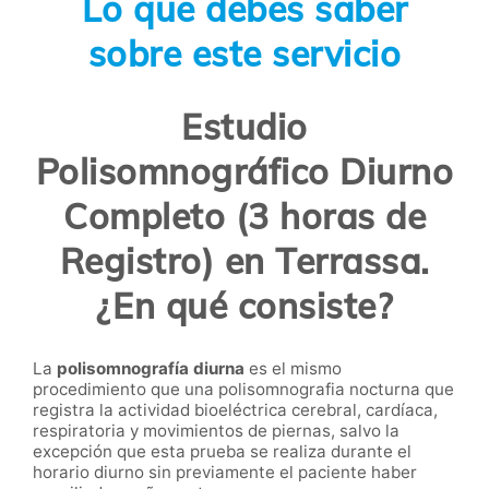
Lo que debes saber
sobre este servicio
Estudio
Polisomnográfico Diurno
Completo (3 horas de
Registro) en Terrassa.
¿En qué consiste?
La
polisomnografía diurna
es el mismo
procedimiento que una polisomnografia nocturna que
registra la actividad bioeléctrica cerebral, cardíaca,
respiratoria y movimientos de piernas, salvo la
excepción que esta prueba se realiza durante el
horario diurno sin previamente el paciente haber