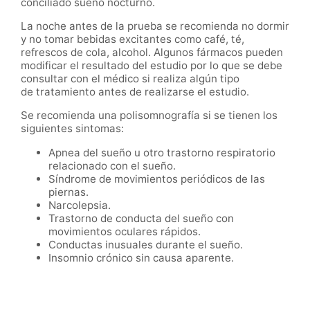
conciliado sueño nocturno.
La noche antes de la prueba se recomienda no dormir
y no tomar bebidas excitantes como café, té,
refrescos de cola, alcohol. Algunos fármacos pueden
modificar el resultado del estudio por lo que se debe
consultar con el médico si realiza algún tipo
de tratamiento antes de realizarse el estudio.
Se recomienda una polisomnografía si se tienen los
siguientes sintomas:
Apnea del sueño u otro trastorno respiratorio
relacionado con el sueño.
Síndrome de movimientos periódicos de las
piernas.
Narcolepsia.
Trastorno de conducta del sueño con
movimientos oculares rápidos.
Conductas inusuales durante el sueño.
Insomnio crónico sin causa aparente.