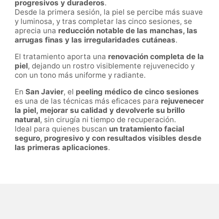
progresivos y duraderos
.
Desde la primera sesión, la piel se percibe más suave
y luminosa, y tras completar las cinco sesiones, se
aprecia una
reducción notable de las manchas, las
arrugas finas y las irregularidades cutáneas
.
El tratamiento aporta una
renovación completa de la
piel
, dejando un rostro visiblemente rejuvenecido y
con un tono más uniforme y radiante.
En
San Javier
, el
peeling médico de cinco sesiones
es una de las técnicas más eficaces para
rejuvenecer
la piel, mejorar su calidad y devolverle su brillo
natural
, sin cirugía ni tiempo de recuperación.
Ideal para quienes buscan
un tratamiento facial
seguro, progresivo y con resultados visibles desde
las primeras aplicaciones
.