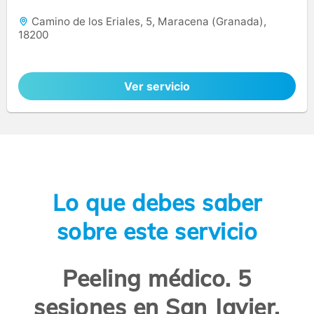
Camino de los Eriales, 5, Maracena (Granada),
18200
Ver servicio
Lo que debes saber
sobre este servicio
Peeling médico. 5
sesiones en San Javier.