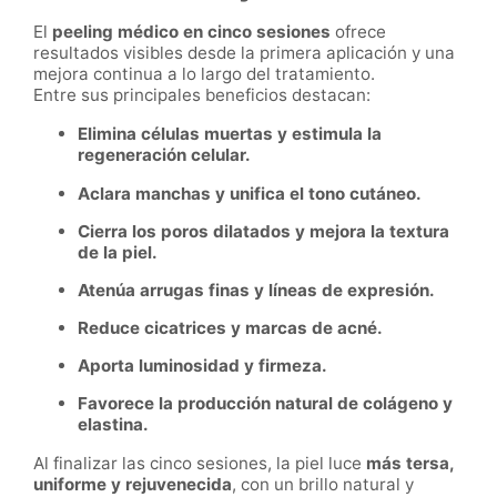
El
peeling médico en cinco sesiones
ofrece
resultados visibles desde la primera aplicación y una
mejora continua a lo largo del tratamiento.
Entre sus principales beneficios destacan:
Elimina células muertas y estimula la
regeneración celular.
Aclara manchas y unifica el tono cutáneo.
Cierra los poros dilatados y mejora la textura
de la piel.
Atenúa arrugas finas y líneas de expresión.
Reduce cicatrices y marcas de acné.
Aporta luminosidad y firmeza.
Favorece la producción natural de colágeno y
elastina.
Al finalizar las cinco sesiones, la piel luce
más tersa,
uniforme y rejuvenecida
, con un brillo natural y