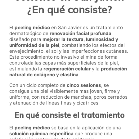
¿En qué consiste?
El
peeling médico
en San Javier es un tratamiento
dermatológico de
renovación facial profunda
,
diseñado para
mejorar la textura, luminosidad y
uniformidad de la piel
, combatiendo los efectos del
envejecimiento, el sol y las imperfecciones cutáneas.
Este procedimiento no invasivo elimina de forma
controlada las capas más superficiales de la piel,
estimulando la
regeneración celular
y la
producción
natural de colágeno y elastina
.
Con un ciclo completo de
cinco sesiones
, se
consigue una piel visiblemente más joven, firme y
uniforme, con reducción de manchas, poros cerrados
y atenuación de líneas finas y cicatrices.
En qué consiste el tratamiento
El
peeling médico
se basa en la aplicación de una
solución química específica
que produce una