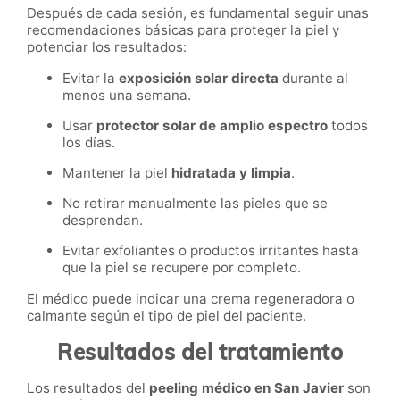
Después de cada sesión, es fundamental seguir unas
recomendaciones básicas para proteger la piel y
potenciar los resultados:
Evitar la
exposición solar directa
durante al
menos una semana.
Usar
protector solar de amplio espectro
todos
los días.
Mantener la piel
hidratada y limpia
.
No retirar manualmente las pieles que se
desprendan.
Evitar exfoliantes o productos irritantes hasta
que la piel se recupere por completo.
El médico puede indicar una crema regeneradora o
calmante según el tipo de piel del paciente.
Resultados del tratamiento
Los resultados del
peeling médico en San Javier
son