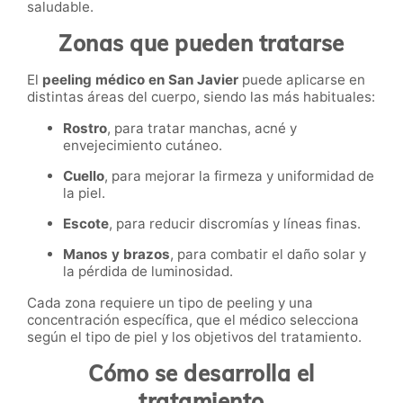
saludable.
Zonas que pueden tratarse
El
peeling médico en San Javier
puede aplicarse en
distintas áreas del cuerpo, siendo las más habituales:
Rostro
, para tratar manchas, acné y
envejecimiento cutáneo.
Cuello
, para mejorar la firmeza y uniformidad de
la piel.
Escote
, para reducir discromías y líneas finas.
Manos y brazos
, para combatir el daño solar y
la pérdida de luminosidad.
Cada zona requiere un tipo de peeling y una
concentración específica, que el médico selecciona
según el tipo de piel y los objetivos del tratamiento.
Cómo se desarrolla el
tratamiento