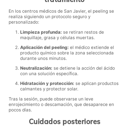
En los centros médicos de San Javier, el peeling se
realiza siguiendo un protocolo seguro y
personalizado:
Limpieza profunda:
se retiran restos de
maquillaje, grasa y células muertas.
Aplicación del peeling:
el médico extiende el
producto químico sobre la zona seleccionada
durante unos minutos.
Neutralización:
se detiene la acción del ácido
con una solución específica.
Hidratación y protección:
se aplican productos
calmantes y protector solar.
Tras la sesión, puede observarse un leve
enrojecimiento o descamación, que desaparece en
pocos días.
Cuidados posteriores