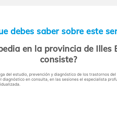
ue debes saber sobre este ser
edia en la provincia de Illes 
consiste?
ga del estudio, prevención y diagnóstico de los trastornos del
 el diagnóstico en consulta, en las sesiones el especialista pro
idualizada.