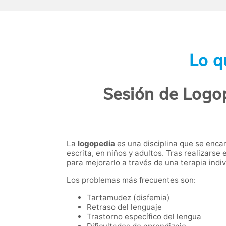
Lo q
Sesión de Logop
La
logopedia
es una disciplina que se encar
escrita, en niños y adultos. Tras realizarse
para mejorarlo a través de una terapia indiv
Los problemas más frecuentes son:
Tartamudez (disfemia)
Retraso del lenguaje
Trastorno específico del lengua