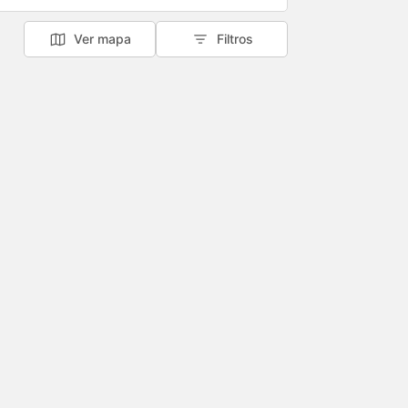
Ver mapa
Filtros