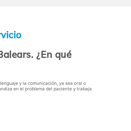
vicio
Balears. ¿En qué
 lenguaje y la comunicación, ya sea oral o
fundiza en el problema del paciente y trabaja