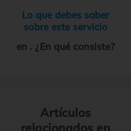
Lo que debes saber
sobre este servicio
en . ¿En qué consiste?
Artículos
relacionados en