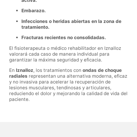
activa.
Embarazo.
Infecciones o heridas abiertas en la zona de
tratamiento.
Fracturas recientes no consolidadas.
El fisioterapeuta o médico rehabilitador en Iznalloz
valorará cada caso de manera individual para
garantizar la máxima seguridad y eficacia.
En
Iznalloz
, los tratamientos con
ondas de choque
radiales
representan una alternativa moderna, eficaz
y no invasiva para acelerar la recuperación de
lesiones musculares, tendinosas y articulares,
reduciendo el dolor y mejorando la calidad de vida del
paciente.