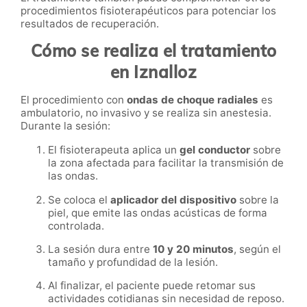
procedimientos fisioterapéuticos para potenciar los
resultados de recuperación.
Cómo se realiza el tratamiento
en Iznalloz
El procedimiento con
ondas de choque radiales
es
ambulatorio, no invasivo y se realiza sin anestesia.
Durante la sesión:
El fisioterapeuta aplica un
gel conductor
sobre
la zona afectada para facilitar la transmisión de
las ondas.
Se coloca el
aplicador del dispositivo
sobre la
piel, que emite las ondas acústicas de forma
controlada.
La sesión dura entre
10 y 20 minutos
, según el
tamaño y profundidad de la lesión.
Al finalizar, el paciente puede retomar sus
actividades cotidianas sin necesidad de reposo.