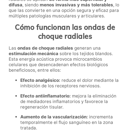
difusa
, siendo
menos invasivas y más tolerables
, lo
que las convierte en una opción segura y eficaz para
múltiples patologías musculares y articulares.
Cómo funcionan las ondas de
choque radiales
Las
ondas de choque radiales
generan una
estimulación mecánica
sobre los tejidos blandos.
Esta energía acústica provoca microcambios
celulares que desencadenan efectos biológicos
beneficiosos, entre ellos:
Efecto analgésico:
reduce el dolor mediante la
inhibición de los receptores nerviosos.
Efecto antiinflamatorio:
mejora la eliminación
de mediadores inflamatorios y favorece la
regeneración tisular.
Aumento de la vascularización:
incrementa
temporalmente el flujo sanguíneo en la zona
tratada.