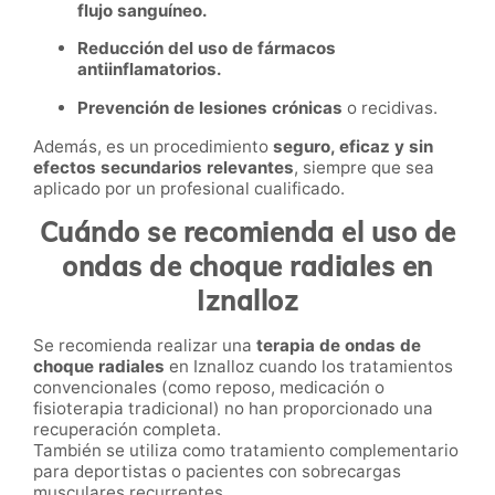
flujo sanguíneo.
Reducción del uso de fármacos
antiinflamatorios.
Prevención de lesiones crónicas
o recidivas.
Además, es un procedimiento
seguro, eficaz y sin
efectos secundarios relevantes
, siempre que sea
aplicado por un profesional cualificado.
Cuándo se recomienda el uso de
ondas de choque radiales en
Iznalloz
Se recomienda realizar una
terapia de ondas de
choque radiales
en Iznalloz cuando los tratamientos
convencionales (como reposo, medicación o
fisioterapia tradicional) no han proporcionado una
recuperación completa.
También se utiliza como tratamiento complementario
para deportistas o pacientes con sobrecargas
musculares recurrentes.