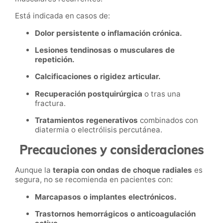
Está indicada en casos de:
Dolor persistente o inflamación crónica.
Lesiones tendinosas o musculares de
repetición.
Calcificaciones o rigidez articular.
Recuperación postquirúrgica
o tras una
fractura.
Tratamientos regenerativos
combinados con
diatermia o electrólisis percutánea.
Precauciones y consideraciones
Aunque la
terapia con ondas de choque radiales
es
segura, no se recomienda en pacientes con:
Marcapasos o implantes electrónicos.
Trastornos hemorrágicos o anticoagulación