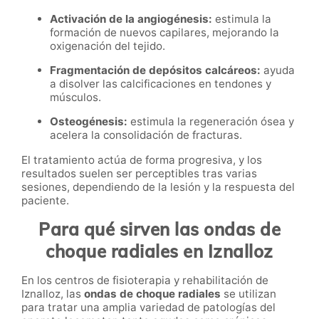
Activación de la angiogénesis:
estimula la
formación de nuevos capilares, mejorando la
oxigenación del tejido.
Fragmentación de depósitos calcáreos:
ayuda
a disolver las calcificaciones en tendones y
músculos.
Osteogénesis:
estimula la regeneración ósea y
acelera la consolidación de fracturas.
El tratamiento actúa de forma progresiva, y los
resultados suelen ser perceptibles tras varias
sesiones, dependiendo de la lesión y la respuesta del
paciente.
Para qué sirven las ondas de
choque radiales en Iznalloz
En los centros de fisioterapia y rehabilitación de
Iznalloz, las
ondas de choque radiales
se utilizan
para tratar una amplia variedad de patologías del