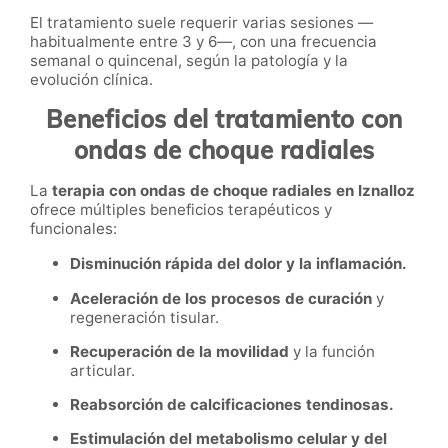
El tratamiento suele requerir varias sesiones —
habitualmente entre 3 y 6—, con una frecuencia
semanal o quincenal, según la patología y la
evolución clínica.
Beneficios del tratamiento con
ondas de choque radiales
La
terapia con ondas de choque radiales en Iznalloz
ofrece múltiples beneficios terapéuticos y
funcionales:
Disminución rápida del dolor y la inflamación.
Aceleración de los procesos de curación
y
regeneración tisular.
Recuperación de la movilidad
y la función
articular.
Reabsorción de calcificaciones tendinosas.
Estimulación del metabolismo celular y del