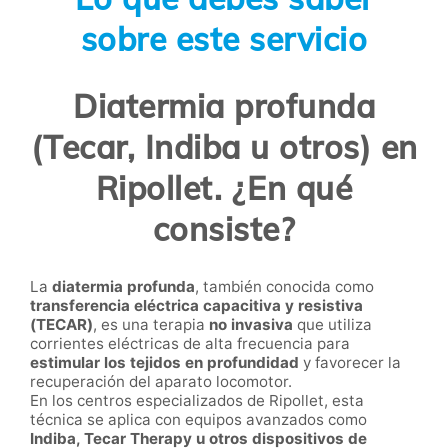
sobre este servicio
Diatermia profunda
(Tecar, Indiba u otros) en
Ripollet. ¿En qué
consiste?
La
diatermia profunda
, también conocida como
transferencia eléctrica capacitiva y resistiva
(TECAR)
, es una terapia
no invasiva
que utiliza
corrientes eléctricas de alta frecuencia para
estimular los tejidos en profundidad
y favorecer la
recuperación del aparato locomotor.
En los centros especializados de Ripollet, esta
técnica se aplica con equipos avanzados como
Indiba, Tecar Therapy u otros dispositivos de