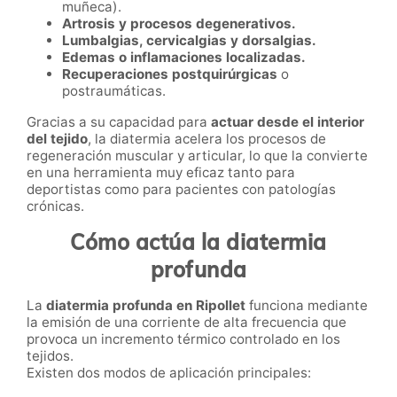
muñeca).
Artrosis y procesos degenerativos.
Lumbalgias, cervicalgias y dorsalgias.
Edemas o inflamaciones localizadas.
Recuperaciones postquirúrgicas
o
postraumáticas.
Gracias a su capacidad para
actuar desde el interior
del tejido
, la diatermia acelera los procesos de
regeneración muscular y articular, lo que la convierte
en una herramienta muy eficaz tanto para
deportistas como para pacientes con patologías
crónicas.
Cómo actúa la diatermia
profunda
La
diatermia profunda en Ripollet
funciona mediante
la emisión de una corriente de alta frecuencia que
provoca un incremento térmico controlado en los
tejidos.
Existen dos modos de aplicación principales: