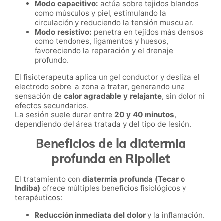
Modo capacitivo:
actúa sobre tejidos blandos
como músculos y piel, estimulando la
circulación y reduciendo la tensión muscular.
Modo resistivo:
penetra en tejidos más densos
como tendones, ligamentos y huesos,
favoreciendo la reparación y el drenaje
profundo.
El fisioterapeuta aplica un gel conductor y desliza el
electrodo sobre la zona a tratar, generando una
sensación de
calor agradable y relajante
, sin dolor ni
efectos secundarios.
La sesión suele durar entre
20 y 40 minutos
,
dependiendo del área tratada y del tipo de lesión.
Beneficios de la diatermia
profunda en Ripollet
El tratamiento con
diatermia profunda (Tecar o
Indiba)
ofrece múltiples beneficios fisiológicos y
terapéuticos:
Reducción inmediata del dolor
y la inflamación.