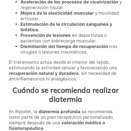
Aceleración de los procesos de cicatrización
y
regeneración tisular.
Mejora de la elasticidad muscular
y movilidad
articular.
Estimulación de la circulación sanguínea y
linfática.
Prevención de lesiones
en deportistas o
pacientes con sobrecarga muscular.
Disminución del tiempo de recuperación
tras
cirugías o lesiones traumáticas.
El tratamiento actúa desde el interior del tejido,
estimulando la actividad celular y favoreciendo una
recuperación natural y duradera
, sin necesidad de
antiinflamatorios ni analgésicos.
Cuándo se recomienda realizar
diatermia
En Ripollet, la
diatermia profunda
se recomienda
como parte de un plan terapéutico personalizado,
siempre después de una
valoración médica o
fisioterapéutica
.