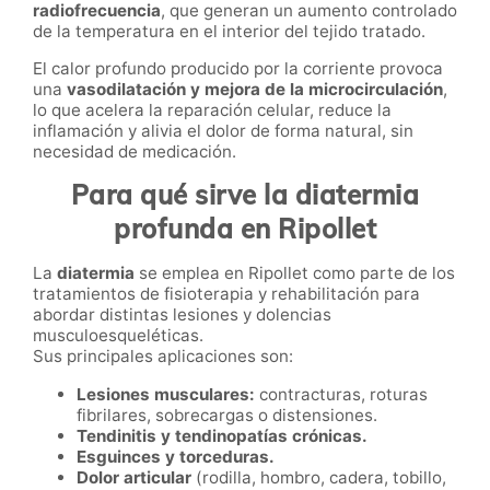
radiofrecuencia
, que generan un aumento controlado
de la temperatura en el interior del tejido tratado.
El calor profundo producido por la corriente provoca
una
vasodilatación y mejora de la microcirculación
,
lo que acelera la reparación celular, reduce la
inflamación y alivia el dolor de forma natural, sin
necesidad de medicación.
Para qué sirve la diatermia
profunda en Ripollet
La
diatermia
se emplea en Ripollet como parte de los
tratamientos de fisioterapia y rehabilitación para
abordar distintas lesiones y dolencias
musculoesqueléticas.
Sus principales aplicaciones son:
Lesiones musculares:
contracturas, roturas
fibrilares, sobrecargas o distensiones.
Tendinitis y tendinopatías crónicas.
Esguinces y torceduras.
Dolor articular
(rodilla, hombro, cadera, tobillo,