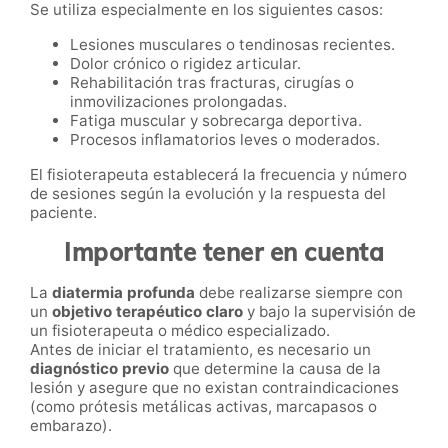
Se utiliza especialmente en los siguientes casos:
Lesiones musculares o tendinosas recientes.
Dolor crónico o rigidez articular.
Rehabilitación tras fracturas, cirugías o
inmovilizaciones prolongadas.
Fatiga muscular y sobrecarga deportiva.
Procesos inflamatorios leves o moderados.
El fisioterapeuta establecerá la frecuencia y número
de sesiones según la evolución y la respuesta del
paciente.
Importante tener en cuenta
La
diatermia profunda
debe realizarse siempre con
un
objetivo terapéutico claro
y bajo la supervisión de
un fisioterapeuta o médico especializado.
Antes de iniciar el tratamiento, es necesario un
diagnóstico previo
que determine la causa de la
lesión y asegure que no existan contraindicaciones
(como prótesis metálicas activas, marcapasos o
embarazo).