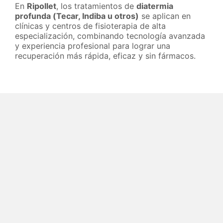
En
Ripollet
, los tratamientos de
diatermia
profunda (Tecar, Indiba u otros)
se aplican en
clínicas y centros de fisioterapia de alta
especialización, combinando tecnología avanzada
y experiencia profesional para lograr una
recuperación más rápida, eficaz y sin fármacos.