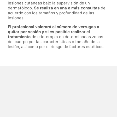
lesiones cutáneas bajo la supervisión de un
dermatólogo.
Se realiza en una o más consultas
de
acuerdo con los tamaños y profundidad de las
lesiones.
El profesional valorará el número de verrugas a
quitar por sesión y si es posible realizar el
tratamiento
de crioterapia en determinadas zonas
del cuerpo por las características o tamaño de la
lesión, así como por el riesgo de factores estéticos.