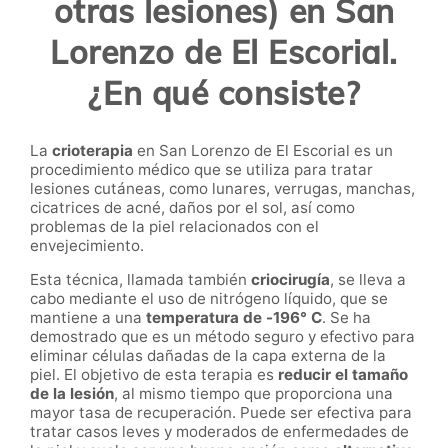
otras lesiones) en San
Lorenzo de El Escorial.
¿En qué consiste?
La
crioterapia
en
San Lorenzo de El Escorial
es un
procedimiento médico que se utiliza para tratar
lesiones cutáneas, como lunares, verrugas, manchas,
cicatrices de acné, daños por el sol, así como
problemas de la piel relacionados con el
envejecimiento.
Esta técnica, llamada también
criocirugía
, se lleva a
cabo mediante el uso de nitrógeno líquido, que se
mantiene a una
temperatura de -196° C
. Se ha
demostrado que es un método seguro y efectivo para
eliminar células dañadas de la capa externa de la
piel. El objetivo de esta terapia es
reducir el tamaño
de la lesión
, al mismo tiempo que proporciona una
mayor tasa de recuperación. Puede ser efectiva para
tratar casos leves y moderados de enfermedades de