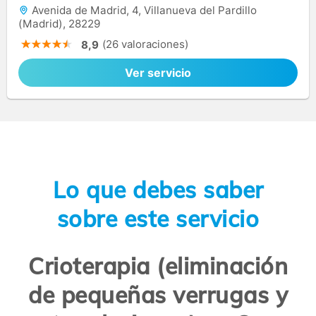
Avenida de Madrid, 4, Villanueva del Pardillo
(Madrid), 28229
(26 valoraciones)
8,9
Ver servicio
Lo que debes saber
sobre este servicio
Crioterapia (eliminación
de pequeñas verrugas y