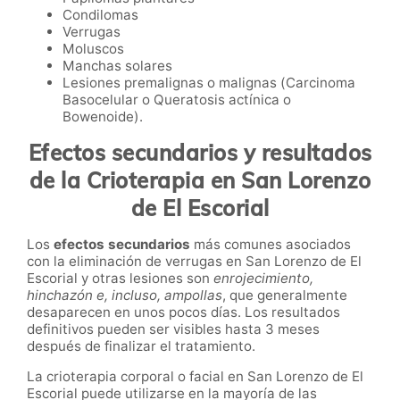
Condilomas
Verrugas
Moluscos
Manchas solares
Lesiones premalignas o malignas (Carcinoma
Basocelular o Queratosis actínica o
Bowenoide).
Efectos secundarios y resultados
de la Crioterapia en
San Lorenzo
de El Escorial
Los
efectos secundarios
más comunes asociados
con la eliminación de verrugas
en
San Lorenzo de El
Escorial y otras lesiones
son
enrojecimiento,
hinchazón e, incluso, ampollas
, que generalmente
desaparecen en unos pocos días. Los resultados
definitivos pueden ser visibles hasta 3 meses
después de finalizar el tratamiento.
La crioterapia corporal o facial
en
San Lorenzo de El
Escorial
puede utilizarse en la mayoría de las