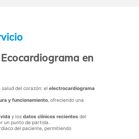
vicio
+ Ecocardiograma en
 salud del corazón: el
electrocardiograma
ura y funcionamiento
, ofreciendo una
 vida
y los
datos clínicos recientes
del
r un punto de partida.
rdíaco del paciente, permitiendo