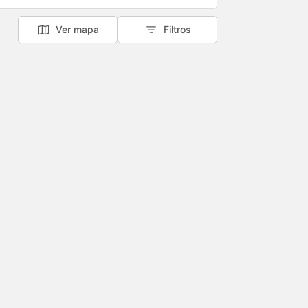
Ver mapa
Filtros