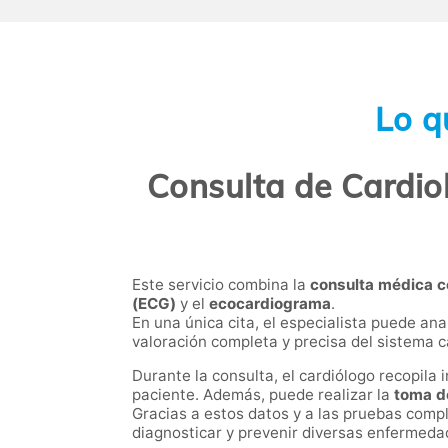
Lo q
Consulta de Cardio
Este servicio combina la
consulta médica c
(ECG)
y el
ecocardiograma
.
En una única cita, el especialista puede ana
valoración completa y precisa del sistema c
Durante la consulta, el cardiólogo recopila
paciente. Además, puede realizar la
toma de
Gracias a estos datos y a las pruebas compl
diagnosticar y prevenir diversas enfermeda