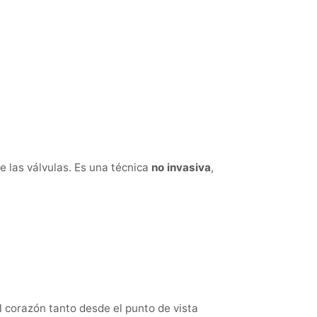
e las válvulas. Es una técnica
no invasiva
,
 corazón tanto desde el punto de vista