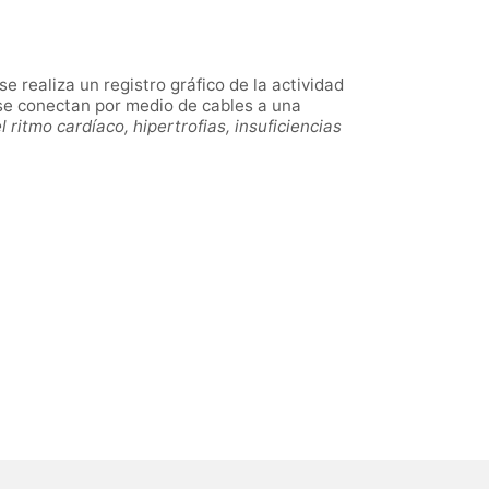
e realiza un registro gráfico de la actividad
 se conectan por medio de cables a una
 ritmo cardíaco, hipertrofias, insuficiencias