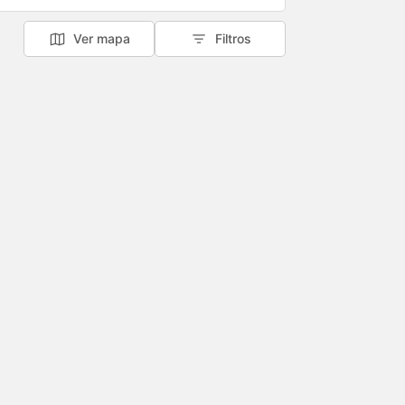
Ver mapa
Filtros