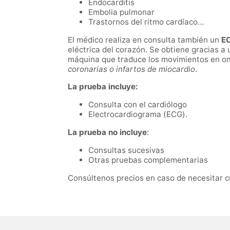
Endocarditis
Embolia pulmonar
Trastornos del ritmo cardíaco…
El médico realiza en consulta también un
EC
eléctrica del corazón. Se obtiene gracias 
máquina que traduce los movimientos en o
coronarias o infartos de miocardio
.
La prueba incluye:
Consulta con el cardiólogo
Electrocardiograma (ECG).
La prueba no incluye
:
Consultas sucesivas
Otras pruebas complementarias
Consúltenos precios en caso de necesitar c