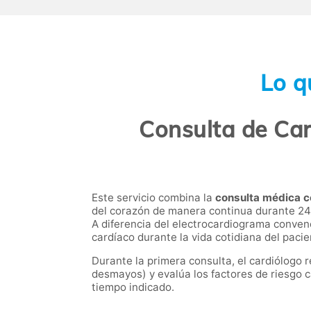
Lo q
Consulta de Car
Este servicio combina la
consulta médica c
del corazón de manera continua durante 24 
A diferencia del electrocardiograma conven
cardíaco durante la vida cotidiana del paci
Durante la primera consulta, el cardiólogo r
desmayos) y evalúa los factores de riesgo ca
tiempo indicado.