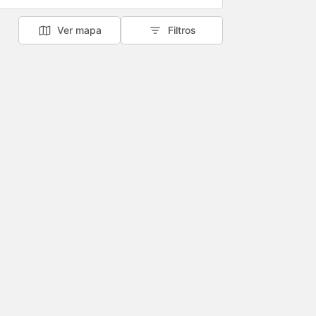
Ver mapa
Filtros