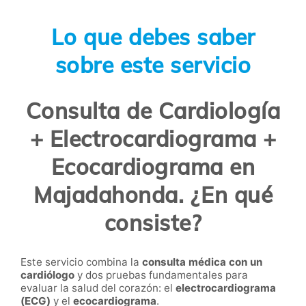
Lo que debes saber
sobre este servicio
Consulta de Cardiología
+ Electrocardiograma +
Ecocardiograma en
Majadahonda. ¿En qué
consiste?
Este servicio combina la
consulta médica con un
cardiólogo
y dos pruebas fundamentales para
evaluar la salud del corazón: el
electrocardiograma
(ECG)
y el
ecocardiograma
.