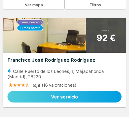
Ver mapa
Filtros
PRECIO
92 €
Francisco José Rodríguez Rodríguez
Calle Puerto de los Leones, 1, Majadahonda
(Madrid), 28220
(16 valoraciones)
8,9
Ver servicio