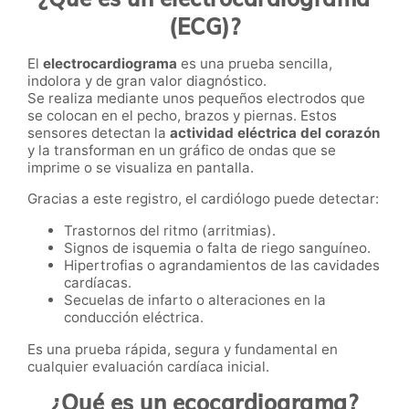
(ECG)?
El
electrocardiograma
es una prueba sencilla,
indolora y de gran valor diagnóstico.
Se realiza mediante unos pequeños electrodos que
se colocan en el pecho, brazos y piernas. Estos
sensores detectan la
actividad eléctrica del corazón
y la transforman en un gráfico de ondas que se
imprime o se visualiza en pantalla.
Gracias a este registro, el cardiólogo puede detectar:
Trastornos del ritmo (arritmias).
Signos de isquemia o falta de riego sanguíneo.
Hipertrofias o agrandamientos de las cavidades
cardíacas.
Secuelas de infarto o alteraciones en la
conducción eléctrica.
Es una prueba rápida, segura y fundamental en
cualquier evaluación cardíaca inicial.
¿Qué es un ecocardiograma?