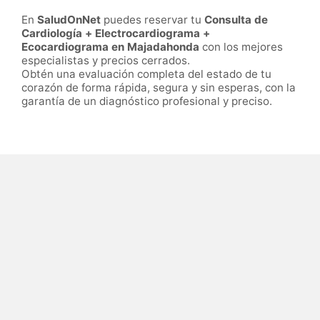
En
SaludOnNet
puedes reservar tu
Consulta de
Cardiología + Electrocardiograma +
Ecocardiograma en Majadahonda
con los mejores
especialistas y precios cerrados.
Obtén una evaluación completa del estado de tu
corazón de forma rápida, segura y sin esperas, con la
garantía de un diagnóstico profesional y preciso.