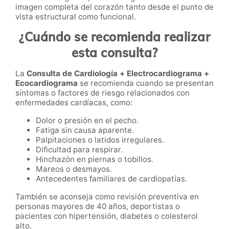
imagen completa del corazón tanto desde el punto de
vista estructural como funcional.
¿Cuándo se recomienda realizar
esta consulta?
La
Consulta de Cardiología + Electrocardiograma +
Ecocardiograma
se recomienda cuando se presentan
síntomas o factores de riesgo relacionados con
enfermedades cardíacas, como:
Dolor o presión en el pecho.
Fatiga sin causa aparente.
Palpitaciones o latidos irregulares.
Dificultad para respirar.
Hinchazón en piernas o tobillos.
Mareos o desmayos.
Antecedentes familiares de cardiopatías.
También se aconseja como revisión preventiva en
personas mayores de 40 años, deportistas o
pacientes con hipertensión, diabetes o colesterol
alto.