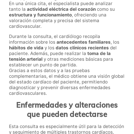
En una única cita, el especialista puede analizar
tanto la
actividad eléctrica del corazón
como su
estructura y funcionamiento
, ofreciendo una
valoración completa y precisa del sistema
cardiovascular.
Durante la consulta, el cardiólogo recopila
información sobre los
antecedentes familiares
, los
hábitos de vida
y los
datos clínicos recientes
del
paciente. Además, puede realizar la
toma de la
tensión arterial
y otras mediciones básicas para
establecer un punto de partida.
Gracias a estos datos y a las pruebas
complementarias, el médico obtiene una visión global
del estado cardíaco del paciente, permitiendo
diagnosticar y prevenir diversas enfermedades
cardiovasculares.
Enfermedades y alteraciones
que pueden detectarse
Esta consulta es especialmente útil para la detección
y seguimiento de múltiples trastornos cardíacos,