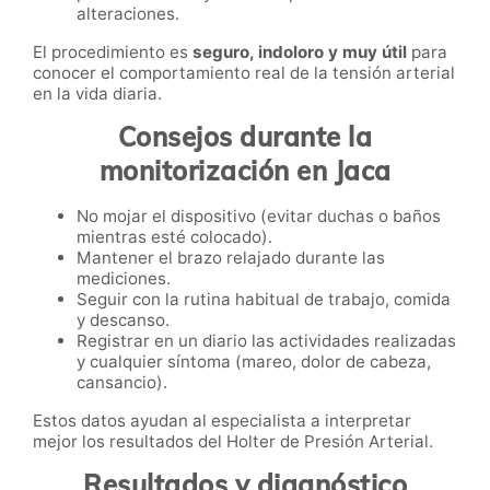
alteraciones.
El procedimiento es
seguro, indoloro y muy útil
para
conocer el comportamiento real de la tensión arterial
en la vida diaria.
Consejos durante la
monitorización en Jaca
No mojar el dispositivo (evitar duchas o baños
mientras esté colocado).
Mantener el brazo relajado durante las
mediciones.
Seguir con la rutina habitual de trabajo, comida
y descanso.
Registrar en un diario las actividades realizadas
y cualquier síntoma (mareo, dolor de cabeza,
cansancio).
Estos datos ayudan al especialista a interpretar
mejor los resultados del Holter de Presión Arterial.
Resultados y diagnóstico