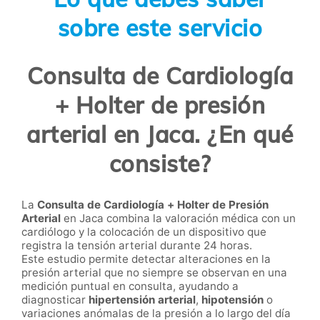
sobre este servicio
Consulta de Cardiología
+ Holter de presión
arterial en Jaca. ¿En qué
consiste?
La
Consulta de Cardiología + Holter de Presión
Arterial
en Jaca combina la valoración médica con un
cardiólogo y la colocación de un dispositivo que
registra la tensión arterial durante 24 horas.
Este estudio permite detectar alteraciones en la
presión arterial que no siempre se observan en una
medición puntual en consulta, ayudando a
diagnosticar
hipertensión arterial
,
hipotensión
o
variaciones anómalas de la presión a lo largo del día