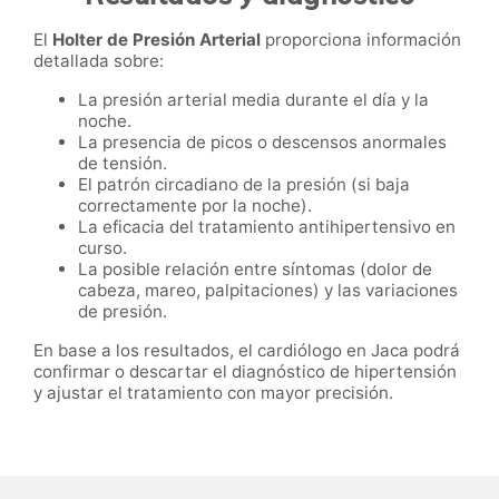
El
Holter de Presión Arterial
proporciona información
detallada sobre:
La presión arterial media durante el día y la
noche.
La presencia de picos o descensos anormales
de tensión.
El patrón circadiano de la presión (si baja
correctamente por la noche).
La eficacia del tratamiento antihipertensivo en
curso.
La posible relación entre síntomas (dolor de
cabeza, mareo, palpitaciones) y las variaciones
de presión.
En base a los resultados, el cardiólogo en Jaca podrá
confirmar o descartar el diagnóstico de hipertensión
y ajustar el tratamiento con mayor precisión.