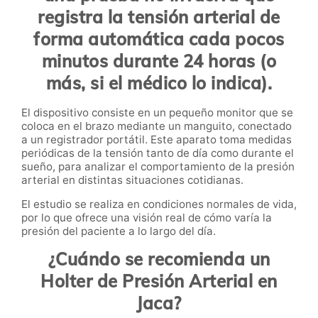
registra la tensión arterial de
forma automática cada pocos
minutos durante 24 horas (o
más, si el médico lo indica).
El dispositivo consiste en un pequeño monitor que se
coloca en el brazo mediante un manguito, conectado
a un registrador portátil. Este aparato toma medidas
periódicas de la tensión tanto de día como durante el
sueño, para analizar el comportamiento de la presión
arterial en distintas situaciones cotidianas.
El estudio se realiza en condiciones normales de vida,
por lo que ofrece una visión real de cómo varía la
presión del paciente a lo largo del día.
¿Cuándo se recomienda un
Holter de Presión Arterial en
Jaca?