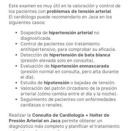
Este examen es muy útil en la valoración y control de
los pacientes con
problemas de tensión arterial
.
El cardiólogo puede recomendarlo en Jaca en los
siguientes casos:
Sospecha de
hipertensión arterial
no
diagnosticada.
Control de pacientes con tratamiento
antihipertensivo, para comprobar su eficacia.
Detección de
hipertensión de bata blanca
(presión elevada solo en consulta).
Evaluación de
hipertensión enmascarada
(presión normal en consulta, pero alta durante
el día).
Estudio de
hipotensión
o bajadas de tensión.
Valoración del patrón circadiano de la presión
arterial (cómo cambia entre el día y la noche).
Seguimiento de pacientes con enfermedades
cardíacas o renales.
Realizar la
Consulta de Cardiología + Holter de
Presión Arterial en Jaca
permite obtener un
diagnóstico más completo y planificar el tratamiento