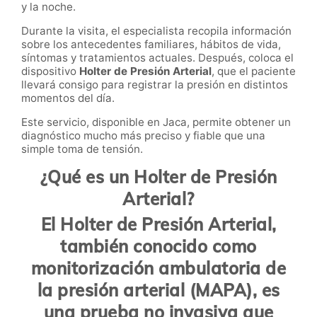
y la noche.
Durante la visita, el especialista recopila información
sobre los antecedentes familiares, hábitos de vida,
síntomas y tratamientos actuales. Después, coloca el
dispositivo
Holter de Presión Arterial
, que el paciente
llevará consigo para registrar la presión en distintos
momentos del día.
Este servicio, disponible en Jaca, permite obtener un
diagnóstico mucho más preciso y fiable que una
simple toma de tensión.
¿Qué es un Holter de Presión
Arterial?
El
Holter de Presión Arterial
,
también conocido como
monitorización ambulatoria de
la presión arterial (MAPA)
, es
una prueba no invasiva que