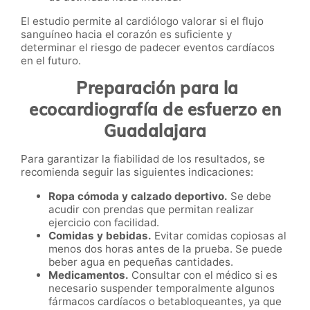
El estudio permite al cardiólogo valorar si el flujo
sanguíneo hacia el corazón es suficiente y
determinar el riesgo de padecer eventos cardíacos
en el futuro.
Preparación para la
ecocardiografía de esfuerzo en
Guadalajara
Para garantizar la fiabilidad de los resultados, se
recomienda seguir las siguientes indicaciones:
Ropa cómoda y calzado deportivo.
Se debe
acudir con prendas que permitan realizar
ejercicio con facilidad.
Comidas y bebidas.
Evitar comidas copiosas al
menos dos horas antes de la prueba. Se puede
beber agua en pequeñas cantidades.
Medicamentos.
Consultar con el médico si es
necesario suspender temporalmente algunos
fármacos cardíacos o betabloqueantes, ya que