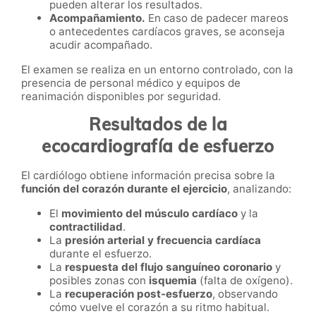
pueden alterar los resultados.
Acompañamiento.
En caso de padecer mareos
o antecedentes cardíacos graves, se aconseja
acudir acompañado.
El examen se realiza en un entorno controlado, con la
presencia de personal médico y equipos de
reanimación disponibles por seguridad.
Resultados de la
ecocardiografía de esfuerzo
El cardiólogo obtiene información precisa sobre la
función del corazón durante el ejercicio
, analizando:
El
movimiento del músculo cardíaco
y la
contractilidad
.
La
presión arterial y frecuencia cardíaca
durante el esfuerzo.
La
respuesta del flujo sanguíneo coronario
y
posibles zonas con
isquemia
(falta de oxígeno).
La
recuperación post-esfuerzo
, observando
cómo vuelve el corazón a su ritmo habitual.