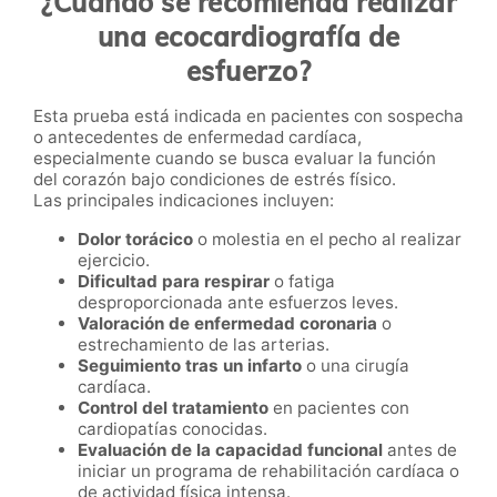
¿Cuándo se recomienda realizar
una ecocardiografía de
esfuerzo?
Esta prueba está indicada en pacientes con sospecha
o antecedentes de enfermedad cardíaca,
especialmente cuando se busca evaluar la función
del corazón bajo condiciones de estrés físico.
Las principales indicaciones incluyen:
Dolor torácico
o molestia en el pecho al realizar
ejercicio.
Dificultad para respirar
o fatiga
desproporcionada ante esfuerzos leves.
Valoración de enfermedad coronaria
o
estrechamiento de las arterias.
Seguimiento tras un infarto
o una cirugía
cardíaca.
Control del tratamiento
en pacientes con
cardiopatías conocidas.
Evaluación de la capacidad funcional
antes de
iniciar un programa de rehabilitación cardíaca o
de actividad física intensa.