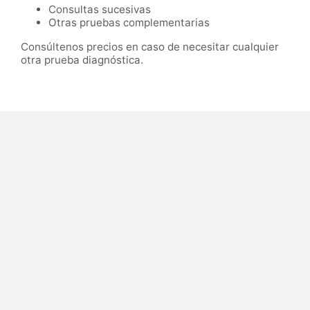
Consultas sucesivas
Otras pruebas complementarias
Consúltenos precios en caso de necesitar cualquier
otra prueba diagnóstica.