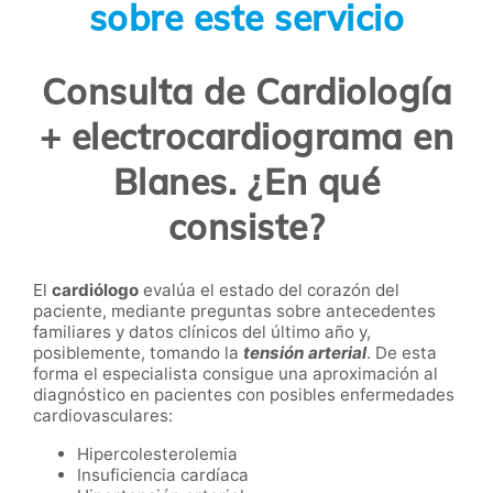
sobre este servicio
Consulta de Cardiología
+ electrocardiograma en
Blanes. ¿En qué
consiste?
El
cardiólogo
evalúa el estado del corazón del
paciente, mediante preguntas sobre antecedentes
familiares y datos clínicos del último año y,
posiblemente, tomando la
tensión arterial
. De esta
forma el especialista consigue una aproximación al
diagnóstico en pacientes con posibles enfermedades
cardiovasculares:
Hipercolesterolemia
Insuficiencia cardíaca