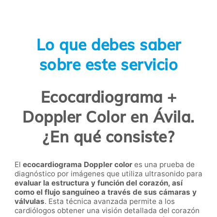
Lo que debes saber
sobre este servicio
Ecocardiograma +
Doppler Color en Ávila.
¿En qué consiste?
El
ecocardiograma Doppler color
es una prueba de
diagnóstico por imágenes que utiliza ultrasonido para
evaluar la estructura y función del corazón, así
como el flujo sanguíneo a través de sus cámaras y
válvulas
. Esta técnica avanzada permite a los
cardiólogos obtener una visión detallada del corazón