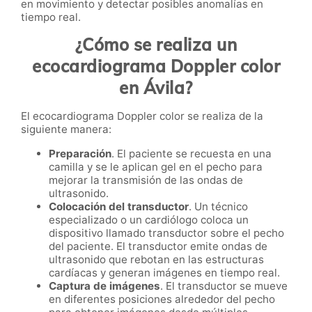
en movimiento y detectar posibles anomalías en
tiempo real.
¿Cómo se realiza un
ecocardiograma Doppler color
en Ávila?
El ecocardiograma Doppler color se realiza de la
siguiente manera:
Preparación
. El paciente se recuesta en una
camilla y se le aplican gel en el pecho para
mejorar la transmisión de las ondas de
ultrasonido.
Colocación del transductor
. Un técnico
especializado o un cardiólogo coloca un
dispositivo llamado transductor sobre el pecho
del paciente. El transductor emite ondas de
ultrasonido que rebotan en las estructuras
cardíacas y generan imágenes en tiempo real.
Captura de imágenes
. El transductor se mueve
en diferentes posiciones alrededor del pecho