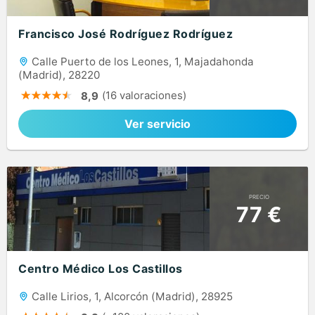
Francisco José Rodríguez Rodríguez
Calle Puerto de los Leones, 1, Majadahonda
(Madrid), 28220
(16 valoraciones)
8,9
Ver servicio
PRECIO
77 €
Centro Médico Los Castillos
Calle Lirios, 1, Alcorcón (Madrid), 28925