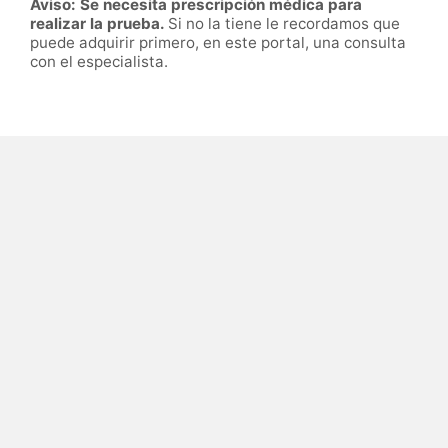
Aviso: Se necesita prescripción médica para
realizar la prueba.
Si no la tiene le recordamos que
puede adquirir primero, en este portal, una consulta
con el especialista.