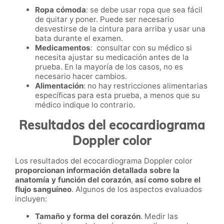
Ropa cómoda
: se debe usar ropa que sea fácil
de quitar y poner. Puede ser necesario
desvestirse de la cintura para arriba y usar una
bata durante el examen.
Medicamentos
: consultar con su médico si
necesita ajustar su medicación antes de la
prueba. En la mayoría de los casos, no es
necesario hacer cambios.
Alimentación
: no hay restricciones alimentarias
específicas para esta prueba, a menos que su
médico indique lo contrario.
Resultados del ecocardiograma
Doppler color
Los resultados del ecocardiograma Doppler color
proporcionan información detallada sobre la
anatomía y función del corazón
,
así como sobre el
flujo sanguíneo
. Algunos de los aspectos evaluados
incluyen:
Tamaño y forma del corazón
. Medir las