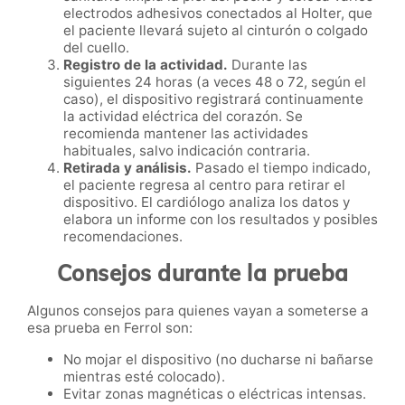
electrodos adhesivos conectados al Holter, que
el paciente llevará sujeto al cinturón o colgado
del cuello.
Registro de la actividad.
Durante las
siguientes 24 horas (a veces 48 o 72, según el
caso), el dispositivo registrará continuamente
la actividad eléctrica del corazón. Se
recomienda mantener las actividades
habituales, salvo indicación contraria.
Retirada y análisis.
Pasado el tiempo indicado,
el paciente regresa al centro para retirar el
dispositivo. El cardiólogo analiza los datos y
elabora un informe con los resultados y posibles
recomendaciones.
Consejos durante la prueba
Algunos consejos para quienes vayan a someterse a
esa prueba en Ferrol son:
No mojar el dispositivo (no ducharse ni bañarse
mientras esté colocado).
Evitar zonas magnéticas o eléctricas intensas.