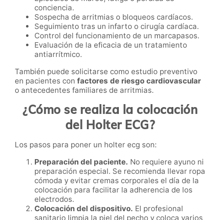
conciencia.
Sospecha de arritmias o bloqueos cardíacos.
Seguimiento tras un infarto o cirugía cardíaca.
Control del funcionamiento de un marcapasos.
Evaluación de la eficacia de un tratamiento
antiarrítmico.
También puede solicitarse como estudio preventivo
en pacientes con
factores de riesgo cardiovascular
o antecedentes familiares de arritmias.
¿Cómo se realiza la colocación
del Holter ECG?
Los pasos para poner un holter ecg son:
Preparación del paciente.
No requiere ayuno ni
preparación especial. Se recomienda llevar ropa
cómoda y evitar cremas corporales el día de la
colocación para facilitar la adherencia de los
electrodos.
Colocación del dispositivo.
El profesional
sanitario limpia la piel del pecho y coloca varios