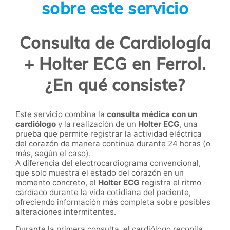
sobre este servicio
Consulta de Cardiología
+ Holter ECG en Ferrol.
¿En qué consiste?
Este servicio combina la
consulta médica con un
cardiólogo
y la realización de un
Holter ECG
, una
prueba que permite registrar la actividad eléctrica
del corazón de manera continua durante 24 horas (o
más, según el caso).
A diferencia del electrocardiograma convencional,
que solo muestra el estado del corazón en un
momento concreto, el
Holter ECG
registra el ritmo
cardíaco durante la vida cotidiana del paciente,
ofreciendo información más completa sobre posibles
alteraciones intermitentes.
Durante la primera consulta, el cardiólogo recopila