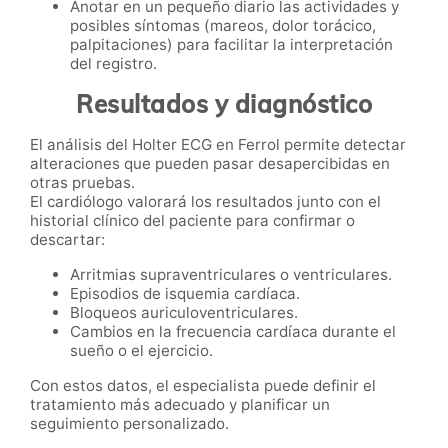
Anotar en un pequeño diario las actividades y
posibles síntomas (mareos, dolor torácico,
palpitaciones) para facilitar la interpretación
del registro.
Resultados y diagnóstico
El análisis del Holter ECG en Ferrol permite detectar
alteraciones que pueden pasar desapercibidas en
otras pruebas.
El cardiólogo valorará los resultados junto con el
historial clínico del paciente para confirmar o
descartar:
Arritmias supraventriculares o ventriculares.
Episodios de isquemia cardíaca.
Bloqueos auriculoventriculares.
Cambios en la frecuencia cardíaca durante el
sueño o el ejercicio.
Con estos datos, el especialista puede definir el
tratamiento más adecuado y planificar un
seguimiento personalizado.