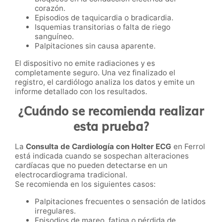
corazón.
Episodios de taquicardia o bradicardia.
Isquemias transitorias o falta de riego
sanguíneo.
Palpitaciones sin causa aparente.
El dispositivo no emite radiaciones y es
completamente seguro. Una vez finalizado el
registro, el cardiólogo analiza los datos y emite un
informe detallado con los resultados.
¿Cuándo se recomienda realizar
esta prueba?
La
Consulta de Cardiología con Holter ECG
en Ferrol
está indicada cuando se sospechan alteraciones
cardíacas que no pueden detectarse en un
electrocardiograma tradicional.
Se recomienda en los siguientes casos:
Palpitaciones frecuentes o sensación de latidos
irregulares.
Episodios de mareo, fatiga o pérdida de