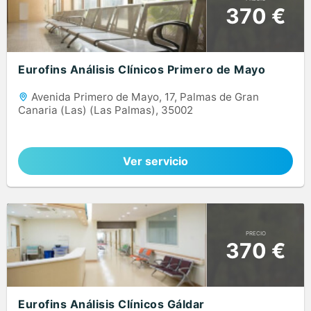
370 €
Eurofins Análisis Clínicos Primero de Mayo
Avenida Primero de Mayo, 17, Palmas de Gran
Canaria (Las) (Las Palmas), 35002
Ver servicio
PRECIO
370 €
Eurofins Análisis Clínicos Gáldar