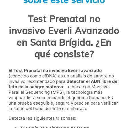
Test Prenatal no
invasivo Everli Avanzado
en Santa Brígida. ¿En
qué consiste?
El Test Prenatal no invasivo Everli avanzado
(conocido como cfDNA) es un análisis de sangre no
invasivo recomendado para
detectar el ADN libre del
feto en la sangre materna
. Lo hace con Massive
Parallel Sequencing (MPS), la tecnología más
vanguardista secuenciando el genoma humano. Es
una prueba asequible, segura y precisa para verificar
la salud del bebé durante el embarazo.
Detecta las siguientes trisomías: