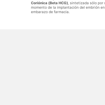
Coriónica (Beta HCG)
, sintetizada sólo p
momento de la implantación del embrión en 
embarazo de farmacia.