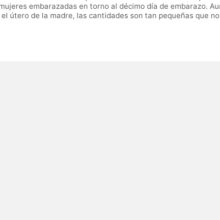
or mujeres embarazadas en torno al décimo día de embarazo. A
el útero de la madre, las cantidades son tan pequeñas que no 