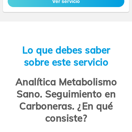
Ver servicio
Lo que debes saber
sobre este servicio
Analítica Metabolismo
Sano. Seguimiento en
Carboneras. ¿En qué
consiste?