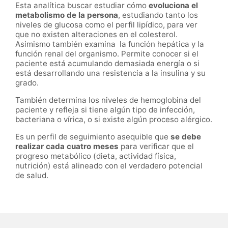
Esta analítica buscar estudiar cómo
evoluciona el
metabolismo de la persona
, estudiando tanto los
niveles de glucosa como el perfil lipídico, para ver
que no existen alteraciones en el colesterol.
Asimismo también examina la función hepática y la
función renal del organismo. Permite conocer si el
paciente está acumulando demasiada energía o si
está desarrollando una resistencia a la insulina y su
grado.
También determina los niveles de hemoglobina del
paciente y refleja si tiene algún tipo de infección,
bacteriana o vírica, o si existe algún proceso alérgico.
Es un perfil de seguimiento asequible que
se debe
realizar cada cuatro meses
para verificar que el
progreso metabólico (dieta, actividad física,
nutrición) está alineado con el verdadero potencial
de salud.