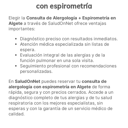
con espirometría
Elegir la
Consulta de Alergología + Espirometría en
Algete
a través de SaludOnNet ofrece ventajas
importantes:
Diagnóstico preciso con resultados inmediatos.
Atención médica especializada sin listas de
espera.
Evaluación integral de las alergias y de la
función pulmonar en una sola visita.
Seguimiento profesional con recomendaciones
personalizadas.
En
SaludOnNet
puedes reservar tu
consulta de
alergología con espirometría en Algete
de forma
rápida, segura y con precios cerrados. Accede a un
diagnóstico completo de tus alergias y de tu salud
respiratoria con los mejores especialistas, sin
esperas y con la garantía de un servicio médico de
calidad.