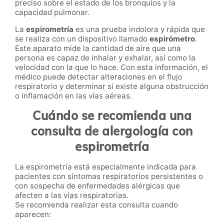
preciso sobre el estado de los bronquios y la
capacidad pulmonar.
La
espirometría
es una prueba indolora y rápida que
se realiza con un dispositivo llamado
espirómetro
.
Este aparato mide la cantidad de aire que una
persona es capaz de inhalar y exhalar, así como la
velocidad con la que lo hace. Con esta información, el
médico puede detectar alteraciones en el flujo
respiratorio y determinar si existe alguna obstrucción
o inflamación en las vías aéreas.
Cuándo se recomienda una
consulta de alergología con
espirometría
La espirometría está especialmente indicada para
pacientes con síntomas respiratorios persistentes o
con sospecha de enfermedades alérgicas que
afecten a las vías respiratorias.
Se recomienda realizar esta consulta cuando
aparecen: