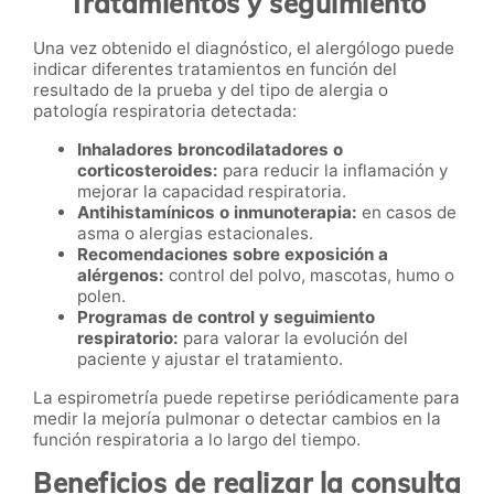
Tratamientos y seguimiento
Una vez obtenido el diagnóstico, el alergólogo puede
indicar diferentes tratamientos en función del
resultado de la prueba y del tipo de alergia o
patología respiratoria detectada:
Inhaladores broncodilatadores o
corticosteroides:
para reducir la inflamación y
mejorar la capacidad respiratoria.
Antihistamínicos o inmunoterapia:
en casos de
asma o alergias estacionales.
Recomendaciones sobre exposición a
alérgenos:
control del polvo, mascotas, humo o
polen.
Programas de control y seguimiento
respiratorio:
para valorar la evolución del
paciente y ajustar el tratamiento.
La espirometría puede repetirse periódicamente para
medir la mejoría pulmonar o detectar cambios en la
función respiratoria a lo largo del tiempo.
Beneficios de realizar la consulta