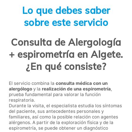
Lo que debes saber
sobre este servicio
Consulta de Alergología
+ espirometría en Algete.
¿En qué consiste?
El servicio combina la
consulta médica con un
alergólogo
y la
realización de una espirometría
,
prueba fundamental para valorar la función
respiratoria.
Durante la visita, el especialista estudia los síntomas
del paciente, sus antecedentes personales y
familiares, así como la posible relación con agentes
alérgenos. A partir de la exploración física y de la
espirometría, se puede obtener un diagnóstico