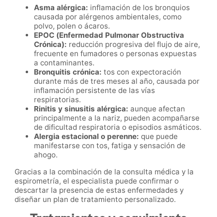
Asma alérgica:
inflamación de los bronquios
causada por alérgenos ambientales, como
polvo, polen o ácaros.
EPOC (Enfermedad Pulmonar Obstructiva
Crónica):
reducción progresiva del flujo de aire,
frecuente en fumadores o personas expuestas
a contaminantes.
Bronquitis crónica:
tos con expectoración
durante más de tres meses al año, causada por
inflamación persistente de las vías
respiratorias.
Rinitis y sinusitis alérgica:
aunque afectan
principalmente a la nariz, pueden acompañarse
de dificultad respiratoria o episodios asmáticos.
Alergia estacional o perenne:
que puede
manifestarse con tos, fatiga y sensación de
ahogo.
Gracias a la combinación de la consulta médica y la
espirometría, el especialista puede confirmar o
descartar la presencia de estas enfermedades y
diseñar un plan de tratamiento personalizado.