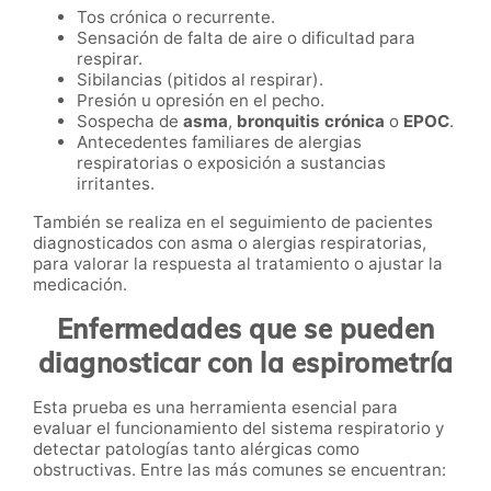
Tos crónica o recurrente.
Sensación de falta de aire o dificultad para
respirar.
Sibilancias (pitidos al respirar).
Presión u opresión en el pecho.
Sospecha de
asma
,
bronquitis crónica
o
EPOC
.
Antecedentes familiares de alergias
respiratorias o exposición a sustancias
irritantes.
También se realiza en el seguimiento de pacientes
diagnosticados con asma o alergias respiratorias,
para valorar la respuesta al tratamiento o ajustar la
medicación.
Enfermedades que se pueden
diagnosticar con la espirometría
Esta prueba es una herramienta esencial para
evaluar el funcionamiento del sistema respiratorio y
detectar patologías tanto alérgicas como
obstructivas. Entre las más comunes se encuentran: