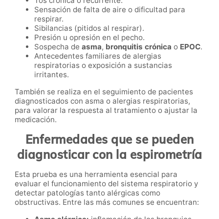
Tos crónica o recurrente.
Sensación de falta de aire o dificultad para
respirar.
Sibilancias (pitidos al respirar).
Presión u opresión en el pecho.
Sospecha de
asma
,
bronquitis crónica
o
EPOC
.
Antecedentes familiares de alergias
respiratorias o exposición a sustancias
irritantes.
También se realiza en el seguimiento de pacientes
diagnosticados con asma o alergias respiratorias,
para valorar la respuesta al tratamiento o ajustar la
medicación.
Enfermedades que se pueden
diagnosticar con la espirometría
Esta prueba es una herramienta esencial para
evaluar el funcionamiento del sistema respiratorio y
detectar patologías tanto alérgicas como
obstructivas. Entre las más comunes se encuentran: