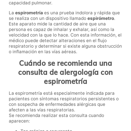
capacidad pulmonar.
La
espirometría
es una prueba indolora y rápida que
se realiza con un dispositivo llamado
espirómetro
.
Este aparato mide la cantidad de aire que una
persona es capaz de inhalar y exhalar, así como la
velocidad con la que lo hace. Con esta información, el
médico puede detectar alteraciones en el flujo
respiratorio y determinar si existe alguna obstrucción
o inflamación en las vías aéreas.
Cuándo se recomienda una
consulta de alergología con
espirometría
La espirometría está especialmente indicada para
pacientes con síntomas respiratorios persistentes o
con sospecha de enfermedades alérgicas que
afecten a las vías respiratorias.
Se recomienda realizar esta consulta cuando
aparecen: