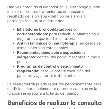
Una vez obtenido el diagnóstico, el alergólogo puede
indicar diferentes tratamientos en función del
resultado de la prueba y del tipo de alergia o
patología respiratoria detectada:
Inhaladores broncodilatadores o
corticosteroides:
para reducir la inflamación y
mejorar la capacidad respiratoria.
Antihistamínicos o inmunoterapia:
en casos de
asma o alergias estacionales.
Recomendaciones sobre exposición a
alérgenos:
control del polvo, mascotas, humo o
polen.
Programas de control y seguimiento
respiratorio:
para valorar la evolución del
paciente y ajustar el tratamiento.
La espirometría puede repetirse periódicamente para
medir la mejoría pulmonar o detectar cambios en la
función respiratoria a lo largo del tiempo.
Beneficios de realizar la consulta