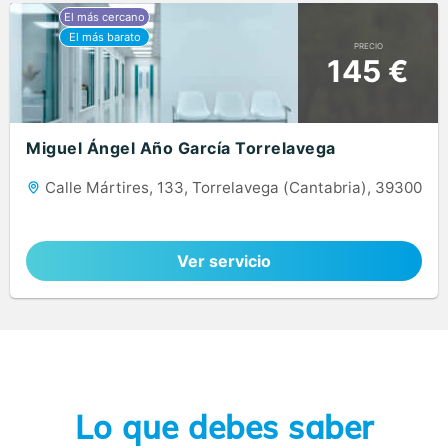
PRECIO
145 €
Miguel Ángel Año García Torrelavega
Calle Mártires, 133, Torrelavega (Cantabria), 39300
Ver servicio
Lo que debes saber