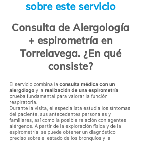
sobre este servicio
Consulta de Alergología
+ espirometría en
Torrelavega. ¿En qué
consiste?
El servicio combina la
consulta médica con un
alergólogo
y la
realización de una espirometría
,
prueba fundamental para valorar la función
respiratoria.
Durante la visita, el especialista estudia los síntomas
del paciente, sus antecedentes personales y
familiares, así como la posible relación con agentes
alérgenos. A partir de la exploración física y de la
espirometría, se puede obtener un diagnóstico
preciso sobre el estado de los bronquios y la