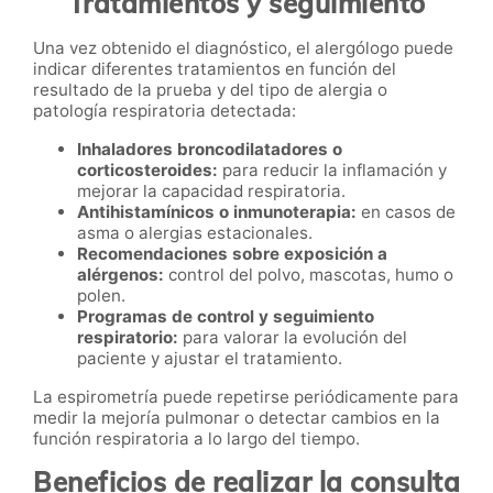
Tratamientos y seguimiento
Una vez obtenido el diagnóstico, el alergólogo puede
indicar diferentes tratamientos en función del
resultado de la prueba y del tipo de alergia o
patología respiratoria detectada:
Inhaladores broncodilatadores o
corticosteroides:
para reducir la inflamación y
mejorar la capacidad respiratoria.
Antihistamínicos o inmunoterapia:
en casos de
asma o alergias estacionales.
Recomendaciones sobre exposición a
alérgenos:
control del polvo, mascotas, humo o
polen.
Programas de control y seguimiento
respiratorio:
para valorar la evolución del
paciente y ajustar el tratamiento.
La espirometría puede repetirse periódicamente para
medir la mejoría pulmonar o detectar cambios en la
función respiratoria a lo largo del tiempo.
Beneficios de realizar la consulta