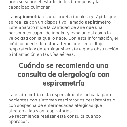
preciso sobre el estado de los bronquios y la
capacidad pulmonar.
La
espirometría
es una prueba indolora y rápida que
se realiza con un dispositivo llamado
espirómetro
.
Este aparato mide la cantidad de aire que una
persona es capaz de inhalar y exhalar, así como la
velocidad con la que lo hace. Con esta información, el
médico puede detectar alteraciones en el flujo
respiratorio y determinar si existe alguna obstrucción
o inflamación en las vías aéreas.
Cuándo se recomienda una
consulta de alergología con
espirometría
La espirometría está especialmente indicada para
pacientes con síntomas respiratorios persistentes o
con sospecha de enfermedades alérgicas que
afecten a las vías respiratorias.
Se recomienda realizar esta consulta cuando
aparecen: