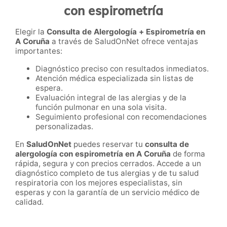
con espirometría
Elegir la
Consulta de Alergología + Espirometría en
A Coruña
a través de SaludOnNet ofrece ventajas
importantes:
Diagnóstico preciso con resultados inmediatos.
Atención médica especializada sin listas de
espera.
Evaluación integral de las alergias y de la
función pulmonar en una sola visita.
Seguimiento profesional con recomendaciones
personalizadas.
En
SaludOnNet
puedes reservar tu
consulta de
alergología con espirometría en A Coruña
de forma
rápida, segura y con precios cerrados. Accede a un
diagnóstico completo de tus alergias y de tu salud
respiratoria con los mejores especialistas, sin
esperas y con la garantía de un servicio médico de
calidad.