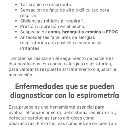
Tos crónica o recurrente.
Sensación de falta de aire o dificultad para
respirar.
Sibilancias (pitidos al respirar).
Presión u opresión en el pecho.
Sospecha de
asma
,
bronquitis crónica
o
EPOC
.
Antecedentes familiares de alergias
respiratorias o exposición a sustancias
irritantes.
También se realiza en el seguimiento de pacientes
diagnosticados con asma o alergias respiratorias,
para valorar la respuesta al tratamiento o ajustar la
medicación.
Enfermedades que se pueden
diagnosticar con la espirometría
Esta prueba es una herramienta esencial para
evaluar el funcionamiento del sistema respiratorio y
detectar patologías tanto alérgicas como
obstructivas. Entre las más comunes se encuentran: