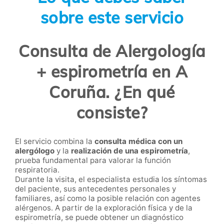
sobre este servicio
Consulta de Alergología
+ espirometría en A
Coruña. ¿En qué
consiste?
El servicio combina la
consulta médica con un
alergólogo
y la
realización de una espirometría
,
prueba fundamental para valorar la función
respiratoria.
Durante la visita, el especialista estudia los síntomas
del paciente, sus antecedentes personales y
familiares, así como la posible relación con agentes
alérgenos. A partir de la exploración física y de la
espirometría, se puede obtener un diagnóstico