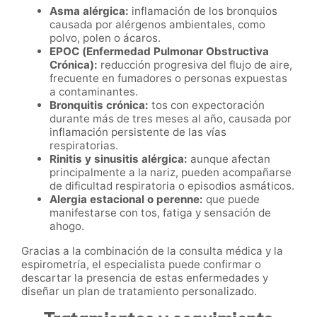
Asma alérgica:
inflamación de los bronquios
causada por alérgenos ambientales, como
polvo, polen o ácaros.
EPOC (Enfermedad Pulmonar Obstructiva
Crónica):
reducción progresiva del flujo de aire,
frecuente en fumadores o personas expuestas
a contaminantes.
Bronquitis crónica:
tos con expectoración
durante más de tres meses al año, causada por
inflamación persistente de las vías
respiratorias.
Rinitis y sinusitis alérgica:
aunque afectan
principalmente a la nariz, pueden acompañarse
de dificultad respiratoria o episodios asmáticos.
Alergia estacional o perenne:
que puede
manifestarse con tos, fatiga y sensación de
ahogo.
Gracias a la combinación de la consulta médica y la
espirometría, el especialista puede confirmar o
descartar la presencia de estas enfermedades y
diseñar un plan de tratamiento personalizado.