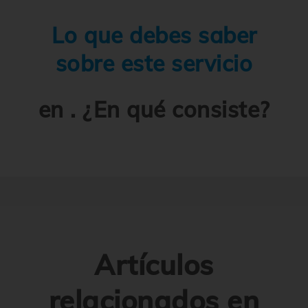
Lo que debes saber
sobre este servicio
en . ¿En qué consiste?
Artículos
relacionados en