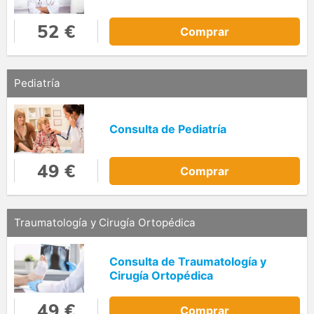
52 €
Comprar
Pediatría
Consulta de Pediatría
49 €
Comprar
Traumatología y Cirugía Ortopédica
Consulta de Traumatología y
Cirugía Ortopédica
49 €
Comprar