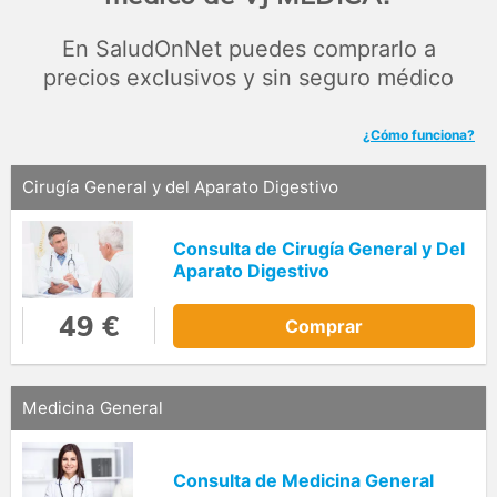
En SaludOnNet puedes comprarlo a
precios exclusivos y sin seguro médico
¿Cómo funciona?
Cirugía General y del Aparato Digestivo
Consulta de Cirugía General y Del
Aparato Digestivo
49 €
Comprar
Medicina General
Consulta de Medicina General