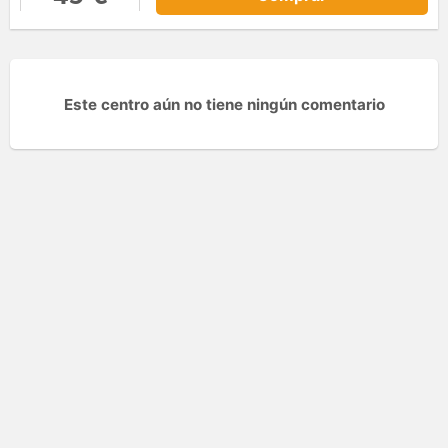
Este centro aún no tiene ningún comentario