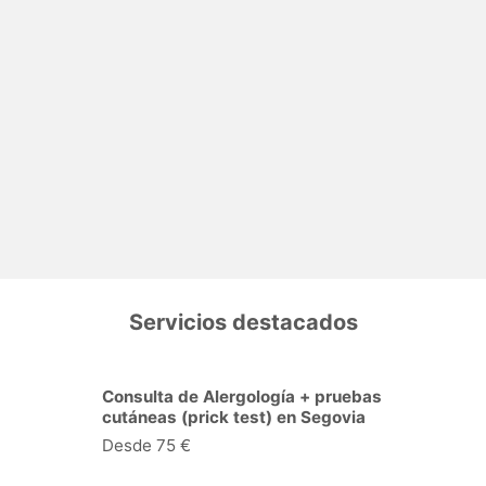
Servicios destacados
Consulta de Alergología + pruebas
cutáneas (prick test) en Segovia
Desde 75 €