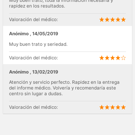
Muy buen trato, toda la información necesaria y
rapidez en los resultados.
Valoración del médico:
Anónimo
,
14/05/2019
Muy buen trato y seriedad.
Valoración del médico:
Anónimo
,
13/02/2019
Atención y servicio perfecto. Rapidez en la entrega
del informe médico. Volvería y recomendaría este
centro sin lugar a dudas.
Valoración del médico: