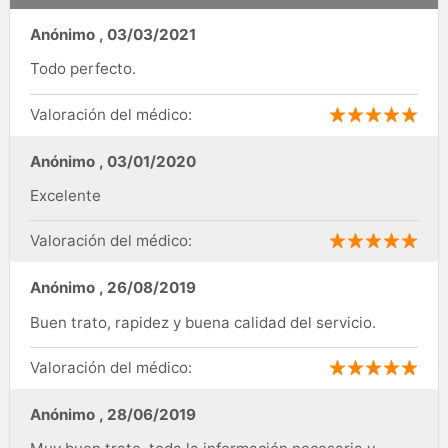
Anónimo
,
03/03/2021
Todo perfecto.
Valoración del médico:
Anónimo
,
03/01/2020
Excelente
Valoración del médico:
Anónimo
,
26/08/2019
Buen trato, rapidez y buena calidad del servicio.
Valoración del médico:
Anónimo
,
28/06/2019