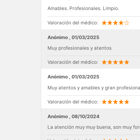
Amables. Profesionales. Limpio.
Valoración del médico:
Anónimo
,
01/03/2025
Muy profesionales y atentos
Valoración del médico:
Anónimo
,
01/03/2025
Muy atentos y amables y gran profesiona
Valoración del médico:
Anónimo
,
08/10/2024
La atención muy muy buena, son muy form