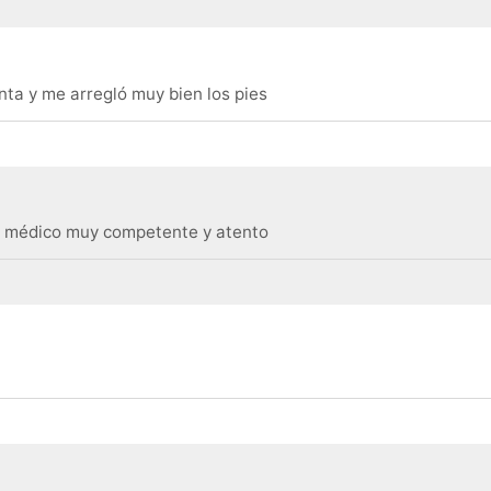
ta y me arregló muy bien los pies
el médico muy competente y atento