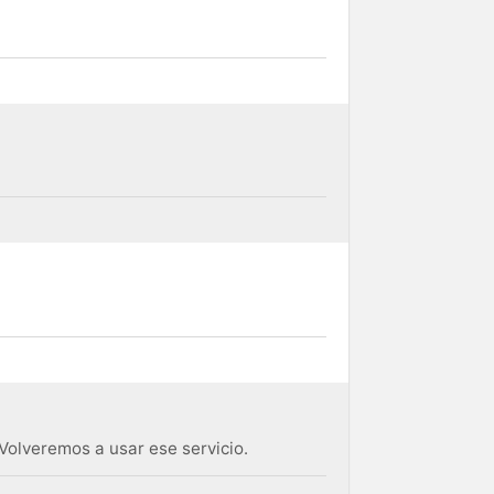
Volveremos a usar ese servicio.