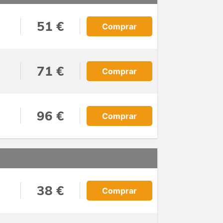
51 €
Comprar
71 €
Comprar
96 €
Comprar
38 €
Comprar