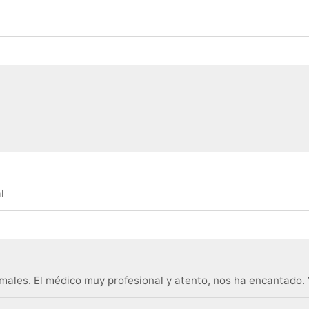
l
ales. El médico muy profesional y atento, nos ha encantado. 