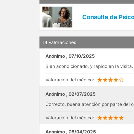
Consulta de Psico
14 valoraciones
Anónimo
,
07/10/2025
Bien acondicionado, y rapido en la visita.
Valoración del médico:
Anónimo
,
02/07/2025
Correcto, buena atención por parte del of
Valoración del médico:
Anónimo
,
08/04/2025