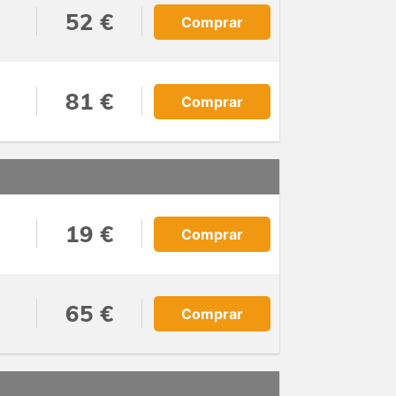
52 €
Comprar
81 €
Comprar
19 €
Comprar
65 €
Comprar