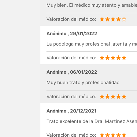
Muy bien. El médico muy atento y amable
Valoración del médico:
Anónimo
,
29/01/2022
La podóloga muy profesional ,atenta y m
Valoración del médico:
Anónimo
,
06/01/2022
Muy buen trato y profesionalidad
Valoración del médico:
Anónimo
,
20/12/2021
Trato excelente de la Dra. Martinez Asen
Valoración del médico: