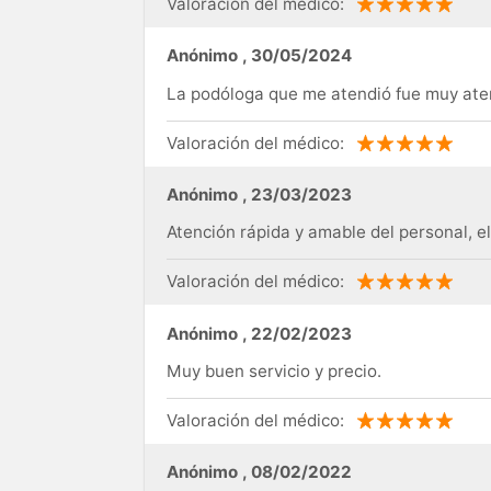
Valoración del médico:
Anónimo
,
30/05/2024
La podóloga que me atendió fue muy aten
Valoración del médico:
Anónimo
,
23/03/2023
Atención rápida y amable del personal, 
Valoración del médico:
Anónimo
,
22/02/2023
Muy buen servicio y precio.
Valoración del médico:
Anónimo
,
08/02/2022