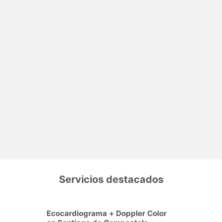
Servicios destacados
Ecocardiograma + Doppler Color