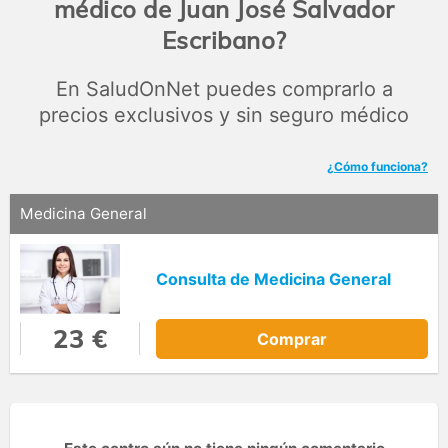
médico de Juan José Salvador
Escribano?
En SaludOnNet puedes comprarlo a
precios exclusivos y sin seguro médico
¿Cómo funciona?
Medicina General
Consulta de Medicina General
23 €
Comprar