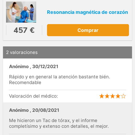
Resonancia magnética de corazón
457 €
Comprar
2 valoraciones
Anónimo
,
30/12/2021
Rápido y en general la atención bastante bién.
Recomendable
Valoración del médico:
Anónimo
,
20/08/2021
Me hicieron un Tac de tórax, y el informe
completísimo y extenso con detalles, el mejor.