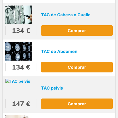
TAC de Cabeza o Cuello
134 €
Comprar
TAC de Abdomen
134 €
Comprar
TAC pelvis
147 €
Comprar