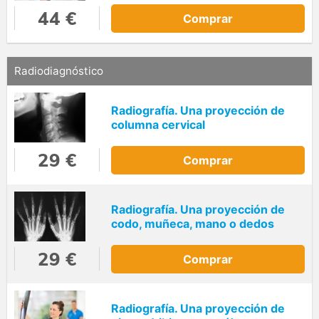
44 €
Comprar
Radiodiagnóstico
Radiografía. Una proyección de
columna cervical
29 €
Comprar
Radiografía. Una proyección de
codo, muñeca, mano o dedos
29 €
Comprar
Radiografía. Una proyección de