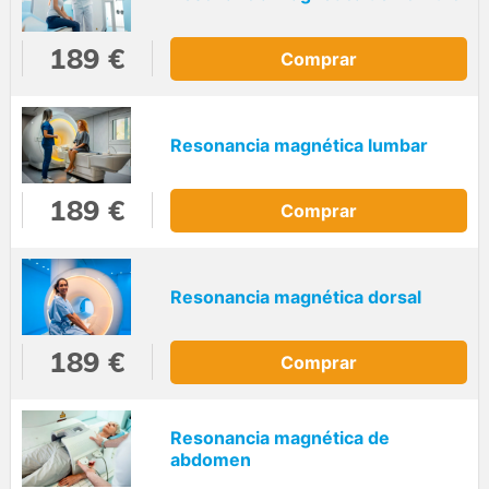
189 €
Comprar
Resonancia magnética lumbar
189 €
Comprar
Resonancia magnética dorsal
189 €
Comprar
Resonancia magnética de
abdomen