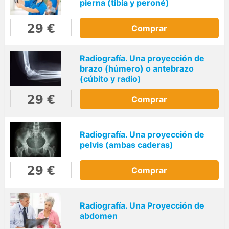
pierna (tibia y peroné)
29 €
Comprar
Radiografía. Una proyección de
brazo (húmero) o antebrazo
(cúbito y radio)
29 €
Comprar
Radiografía. Una proyección de
pelvis (ambas caderas)
29 €
Comprar
Radiografía. Una Proyección de
abdomen