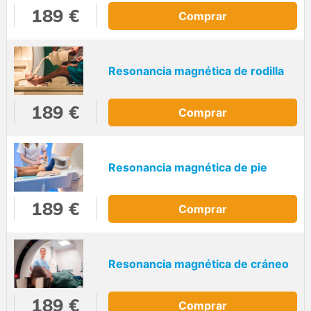
189 €
Comprar
Resonancia magnética de rodilla
189 €
Comprar
Resonancia magnética de pie
189 €
Comprar
Resonancia magnética de cráneo
189 €
Comprar