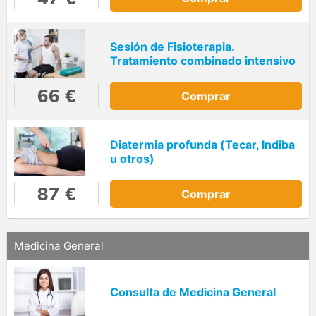
Sesión de Fisioterapia.
Tratamiento combinado intensivo
66 €
Comprar
Diatermia profunda (Tecar, Indiba
u otros)
87 €
Comprar
Medicina General
Consulta de Medicina General