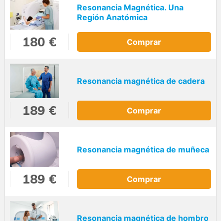
Resonancia Magnética. Una
Región Anatómica
180 €
Comprar
Resonancia magnética de cadera
189 €
Comprar
Resonancia magnética de muñeca
189 €
Comprar
Resonancia magnética de hombro