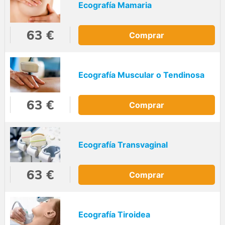
Ecografía Mamaria
63 €
Comprar
Ecografía Muscular o Tendinosa
63 €
Comprar
Ecografía Transvaginal
63 €
Comprar
Ecografía Tiroidea