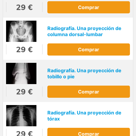
29 €
Comprar
Radiografía. Una proyección de
columna dorsal-lumbar
29 €
Comprar
Radiografía. Una proyección de
tobillo o pie
29 €
Comprar
Radiografía. Una proyección de
tórax
29 €
Comprar