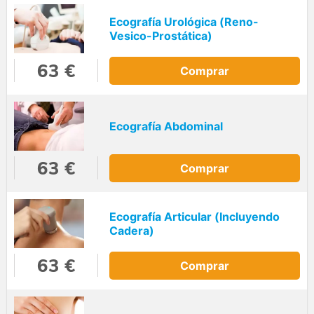
Ecografía Urológica (Reno-
Vesico-Prostática)
63 €
Comprar
Ecografía Abdominal
63 €
Comprar
Ecografía Articular (Incluyendo
Cadera)
63 €
Comprar