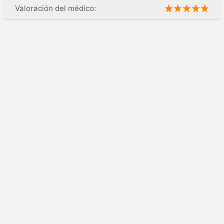
Valoración del médico: