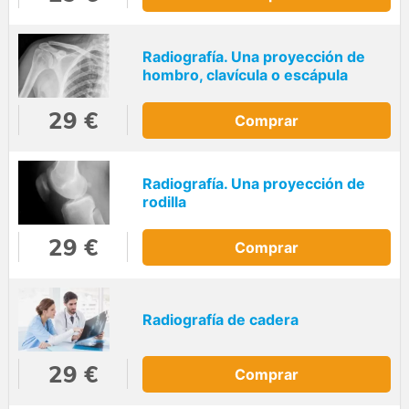
Radiografía. Una proyección de
hombro, clavícula o escápula
29 €
Comprar
Radiografía. Una proyección de
rodilla
29 €
Comprar
Radiografía de cadera
29 €
Comprar