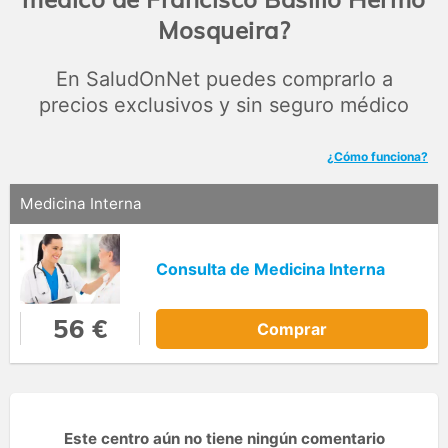
Mosqueira?
En SaludOnNet puedes comprarlo a
precios exclusivos y sin seguro médico
¿Cómo funciona?
Medicina Interna
Consulta de Medicina Interna
56 €
Comprar
Este centro aún no tiene ningún comentario