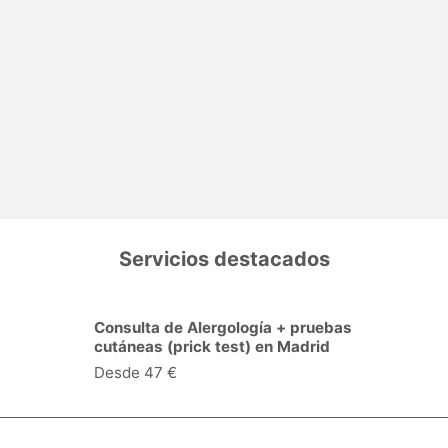
Servicios destacados
Consulta de Alergología + pruebas
cutáneas (prick test) en Madrid
Desde 47 €