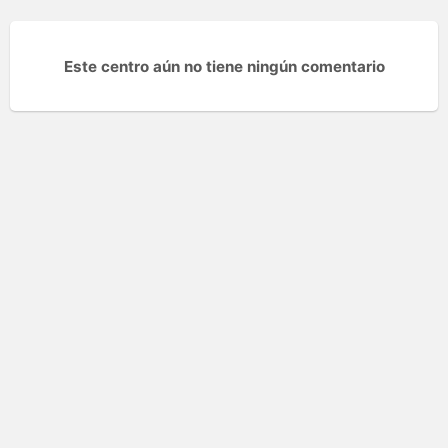
Este centro aún no tiene ningún comentario