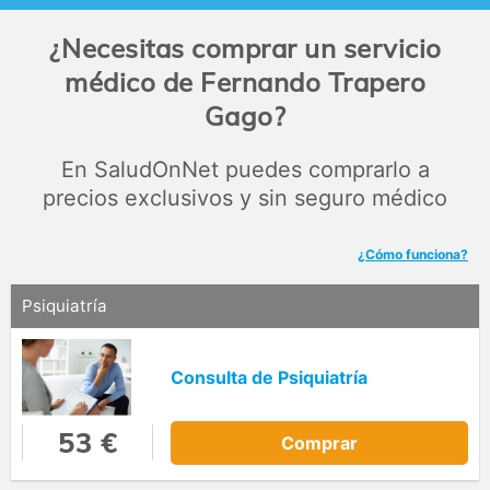
¿Necesitas comprar un servicio
médico de Fernando Trapero
Gago?
En SaludOnNet puedes comprarlo a
precios exclusivos y sin seguro médico
¿Cómo funciona?
Psiquiatría
Consulta de Psiquiatría
53 €
Comprar