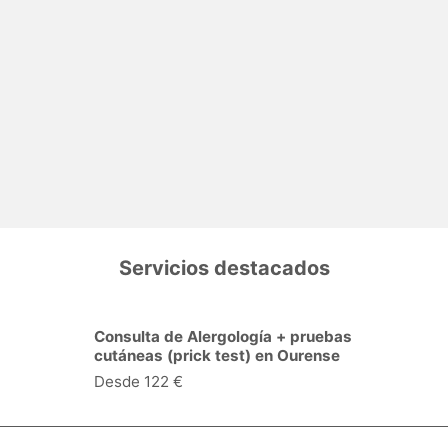
Servicios destacados
Consulta de Alergología + pruebas
cutáneas (prick test) en Ourense
Desde 122 €