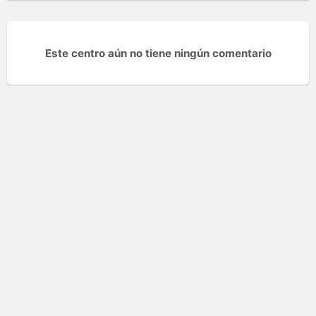
Este centro aún no tiene ningún comentario