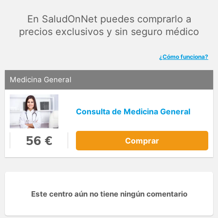
En SaludOnNet puedes comprarlo a
precios exclusivos y sin seguro médico
¿Cómo funciona?
Medicina General
Consulta de Medicina General
56 €
Comprar
Este centro aún no tiene ningún comentario