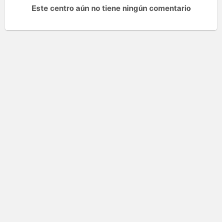
Este centro aún no tiene ningún comentario