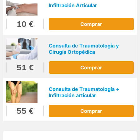
Infiltración Articular
10 €
Comprar
Consulta de Traumatología y
Cirugía Ortopédica
51 €
Comprar
Consulta de Traumatología +
Infiltración articular
55 €
Comprar