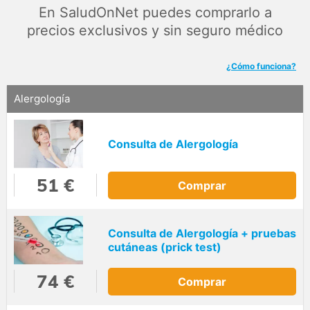
En SaludOnNet puedes comprarlo a
precios exclusivos y sin seguro médico
¿Cómo funciona?
Alergología
Consulta de Alergología
51 €
Comprar
Consulta de Alergología + pruebas
cutáneas (prick test)
74 €
Comprar