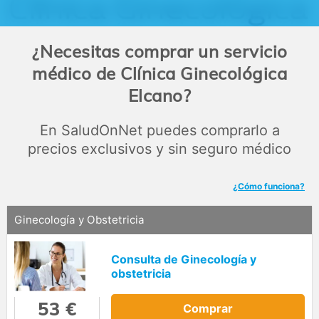
¿Necesitas comprar un servicio
médico de Clínica Ginecológica
Elcano?
En SaludOnNet puedes comprarlo a
precios exclusivos y sin seguro médico
¿Cómo funciona?
Ginecología y Obstetricia
Consulta de Ginecología y
obstetricia
53 €
Comprar