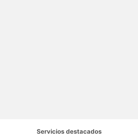
Servicios destacados