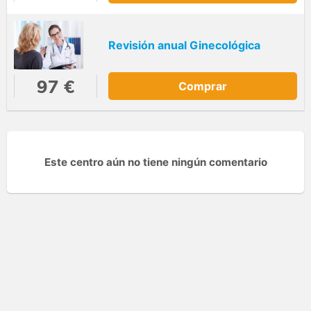
Revisión anual Ginecológica
97 €
Comprar
Este centro aún no tiene ningún comentario