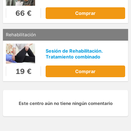
66 €
Comprar
Rehabilitación
Sesión de Rehabilitación.
Tratamiento combinado
19 €
Comprar
Este centro aún no tiene ningún comentario