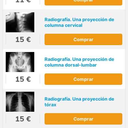
Radiografía. Una proyección de
columna cervical
15 €
Comprar
Radiografía. Una proyección de
columna dorsal-lumbar
15 €
Comprar
Radiografía. Una proyección de
tórax
15 €
Comprar