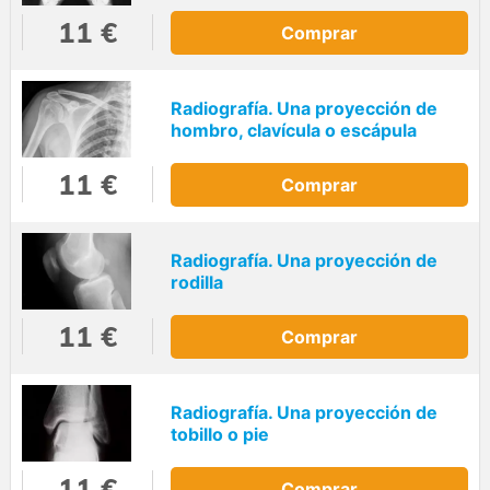
11 €
Comprar
Radiografía. Una proyección de
hombro, clavícula o escápula
11 €
Comprar
Radiografía. Una proyección de
rodilla
11 €
Comprar
Radiografía. Una proyección de
tobillo o pie
11 €
Comprar