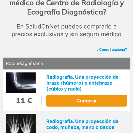
médico de Centro de Radiología y
Ecografía Diagnóstica?
En SaludOnNet puedes comprarlo a
precios exclusivos y sin seguro médico
¿Cómo funciona?
Radiodiagnóstico
Radiografía. Una proyección de
brazo (húmero) o antebrazo
(cúbito y radio)
11 €
Comprar
Radiografía. Una proyección de
codo, muñeca, mano o dedos