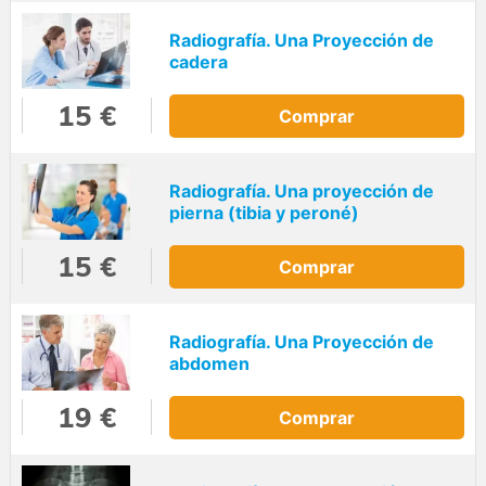
Radiografía. Una Proyección de
cadera
15 €
Comprar
Radiografía. Una proyección de
pierna (tibia y peroné)
15 €
Comprar
Radiografía. Una Proyección de
abdomen
19 €
Comprar