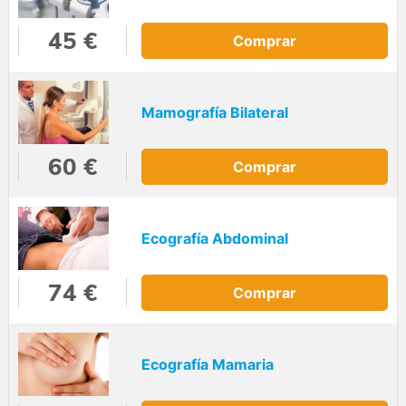
45 €
Comprar
Mamografía Bilateral
60 €
Comprar
Ecografía Abdominal
74 €
Comprar
Ecografía Mamaria