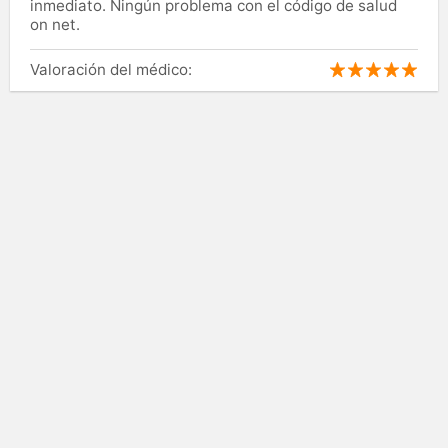
inmediato. Ningún problema con el código de salud
on net.
Valoración del médico: