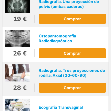
Radiografía. Una proyección de
pelvis (ambas caderas)
19 €
Comprar
Ortopantomografía
Radiodiagnóstico
26 €
Comprar
Radiografía. Tres proyecciones de
rodilla. Axial (30-60-90)
28 €
Comprar
Ecografía Transvaginal