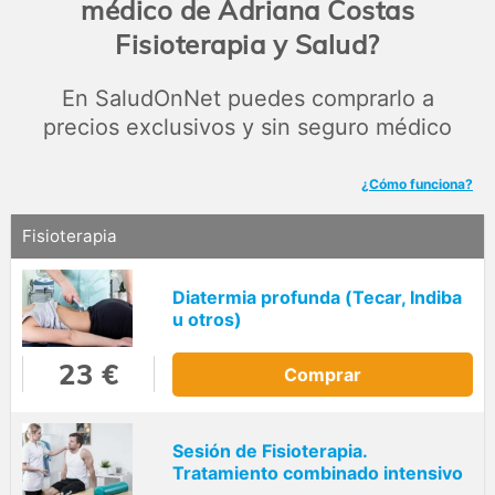
médico de Adriana Costas
Fisioterapia y Salud?
En SaludOnNet puedes comprarlo a
precios exclusivos y sin seguro médico
¿Cómo funciona?
Fisioterapia
Diatermia profunda (Tecar, Indiba
u otros)
23 €
Comprar
Sesión de Fisioterapia.
Tratamiento combinado intensivo