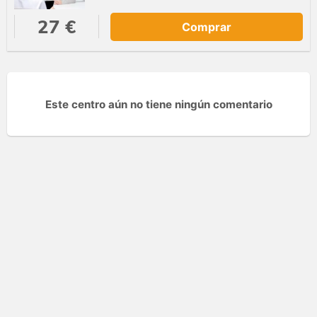
27 €
Comprar
Este centro aún no tiene ningún comentario