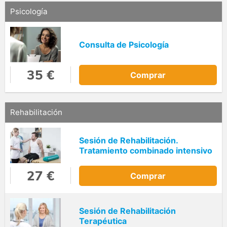
Psicología
Consulta de Psicología
35 €
Comprar
Rehabilitación
Sesión de Rehabilitación.
Tratamiento combinado intensivo
27 €
Comprar
Sesión de Rehabilitación
Terapéutica