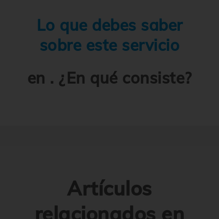
Lo que debes saber
sobre este servicio
en . ¿En qué consiste?
Artículos
relacionados en